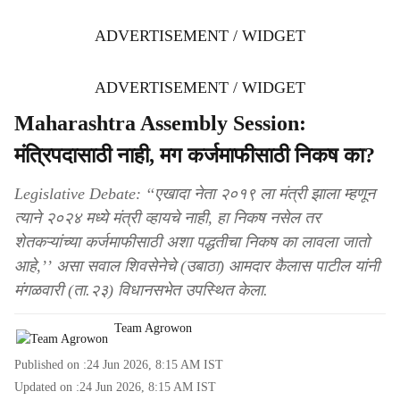
ADVERTISEMENT / WIDGET
ADVERTISEMENT / WIDGET
Maharashtra Assembly Session:
मंत्रिपदासाठी नाही, मग कर्जमाफीसाठी निकष का?
Legislative Debate: ‘‘एखादा नेता २०१९ ला मंत्री झाला म्हणून
त्याने २०२४ मध्ये मंत्री व्हायचे नाही, हा निकष नसेल तर
शेतकऱ्यांच्या कर्जमाफीसाठी अशा पद्धतीचा निकष का लावला जातो
आहे,’’ असा सवाल शिवसेनेचे (उबाठा) आमदार कैलास पाटील यांनी
मंगळवारी (ता.२३) विधानसभेत उपस्थित केला.
Team Agrowon
Published on :
24 Jun 2026, 8:15 AM
IST
Updated on :
24 Jun 2026, 8:15 AM
IST