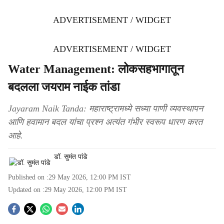
ADVERTISEMENT / WIDGET
ADVERTISEMENT / WIDGET
Water Management: लोकसहभागातून
बदलला जयराम नाईक तांडा
Jayaram Naik Tanda: महाराष्ट्रामध्ये सध्या पाणी व्यवस्थापन
आणि हवामान बदल यांचा प्रश्न अत्यंत गंभीर स्वरूप धारण करत
आहे.
डॉ. सुमंत पांडे
Published on :
29 May 2026, 12:00 PM
IST
Updated on :
29 May 2026, 12:00 PM
IST
S