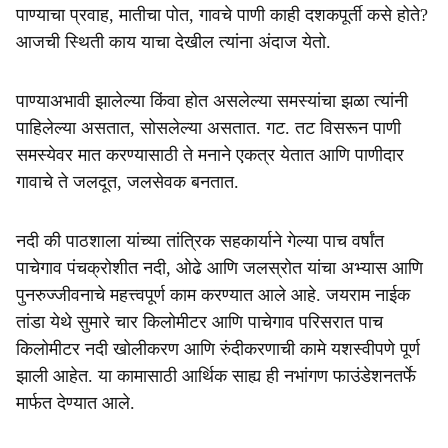
पाण्याचा प्रवाह, मातीचा पोत, गावचे पाणी काही दशकपूर्ती कसे होते?
आजची स्थिती काय याचा देखील त्यांना अंदाज येतो.
पाण्याअभावी झालेल्या किंवा होत असलेल्या समस्यांचा झळा त्यांनी
पाहिलेल्या असतात, सोसलेल्या असतात. गट. तट विसरून पाणी
समस्येवर मात करण्यासाठी ते मनाने एकत्र येतात आणि पाणीदार
गावाचे ते जलदूत, जलसेवक बनतात.
नदी की पाठशाला यांच्या तांत्रिक सहकार्याने गेल्या पाच वर्षांत
पाचेगाव पंचक्रोशीत नदी, ओढे आणि जलस्रोत यांचा अभ्यास आणि
पुनरुज्जीवनाचे महत्त्वपूर्ण काम करण्यात आले आहे. जयराम नाईक
तांडा येथे सुमारे चार किलोमीटर आणि पाचेगाव परिसरात पाच
किलोमीटर नदी खोलीकरण आणि रुंदीकरणाची कामे यशस्वीपणे पूर्ण
झाली आहेत. या कामासाठी आर्थिक साह्य ही नभांगण फाउंडेशनतर्फे
मार्फत देण्यात आले.