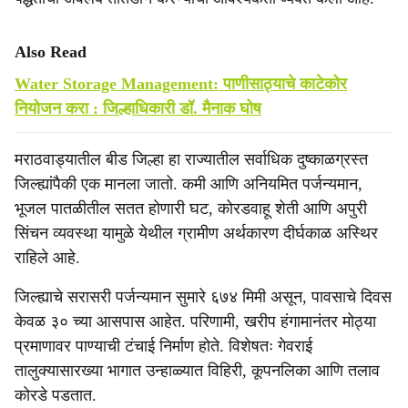
Also Read
Water Storage Management: पाणीसाठ्याचे काटेकोर
नियोजन करा : जिल्हाधिकारी डॉ. मैनाक घोष
मराठवाड्यातील बीड जिल्हा हा राज्यातील सर्वाधिक दुष्काळग्रस्त
जिल्ह्यांपैकी एक मानला जातो. कमी आणि अनियमित पर्जन्यमान,
भूजल पातळीतील सतत होणारी घट, कोरडवाहू शेती आणि अपुरी
सिंचन व्यवस्था यामुळे येथील ग्रामीण अर्थकारण दीर्घकाळ अस्थिर
राहिले आहे.
जिल्ह्याचे सरासरी पर्जन्यमान सुमारे ६७४ मिमी असून, पावसाचे दिवस
केवळ ३० च्या आसपास आहेत. परिणामी, खरीप हंगामानंतर मोठ्या
प्रमाणावर पाण्याची टंचाई निर्माण होते. विशेषतः गेवराई
तालुक्यासारख्या भागात उन्हाळ्यात विहिरी, कूपनलिका आणि तलाव
कोरडे पडतात.