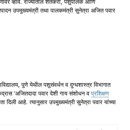
रमाणावर व्हावे. राज्यातील शेतकरी, पशुपालक आणि
 प्रतिपादन उपमुख्यमंत्री तथा पालकमंत्री सुनेत्रा अजित पवार
हाविद्यालय, पुणे येथील पशुसंवर्धन व दुग्धशास्त्र विभागात
केंद्रास ‘अजितदादा पवार देशी गाय संशोधन व
प्रशिक्षण
 दिली आहे. त्यानुसार उपमुख्यमंत्री सुनेत्रा पवार यांच्या