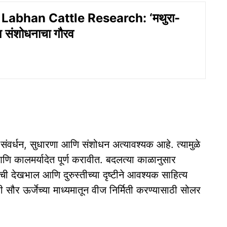
Labhan Cattle Research: ‘मथुरा-
श संशोधनाचा गौरव
ीय संवर्धन, सुधारणा आणि संशोधन अत्यावश्यक आहे. त्यामुळे
 आणि कालमर्यादेत पूर्ण करावीत. बदलत्या काळानुसार
ी देखभाल आणि दुरुस्तीच्या दृष्टीने आवश्यक साहित्य
 सौर ऊर्जेच्या माध्यमातून वीज निर्मिती करण्यासाठी सोलर