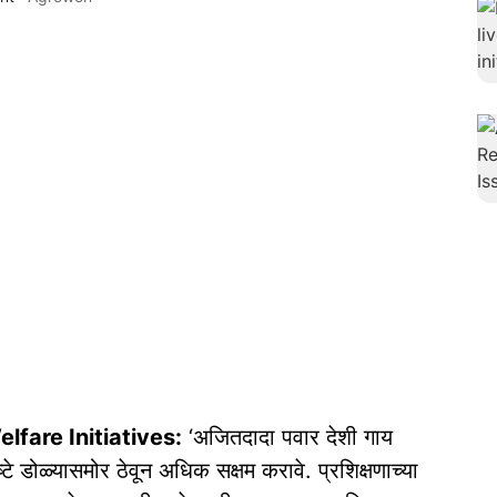
fare Initiatives:
‘अजितदादा पवार देशी गाय
ष्टे डोळ्यासमोर ठेवून अधिक सक्षम करावे. प्रशिक्षणाच्या