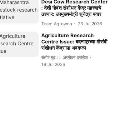
Desi Cow Research Center
: देशी गोवंश संशोधन केंद्र महत्त्वाचे
ठरणार: उपमुख्यमंत्री सुनेत्रा पवार
Team Agrowon
23 Jul 2026
Agriculture Research
Centre Issue: बदनापूरच्या मोसंबी
संशोधन केंद्राला अवकळा
संतोष मुंढे ः ॲग्रोवन वृत्तसेवा
18 Jul 2026