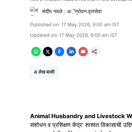
संदीप नवले : अॅग्रोवन वृत्तसेवा
Published on
:
17 May 2026, 9:00 am
IST
Updated on
:
17 May 2026, 9:00 am
IST
4 लेख बाकी
Animal Husbandry and Livestock Wel
संशोधन व प्रशिक्षण केंद्र’ शाश्वत विकासाची उद्दि