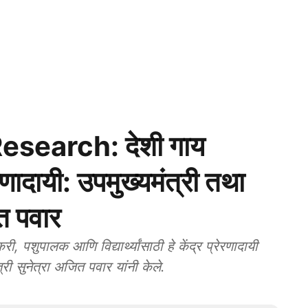
search: देशी गाय
रणादायी: उपमुख्यमंत्री तथा
त पवार
ुपालक आणि विद्यार्थ्यांसाठी हे केंद्र प्रेरणादायी
री सुनेत्रा अजित पवार यांनी केले.