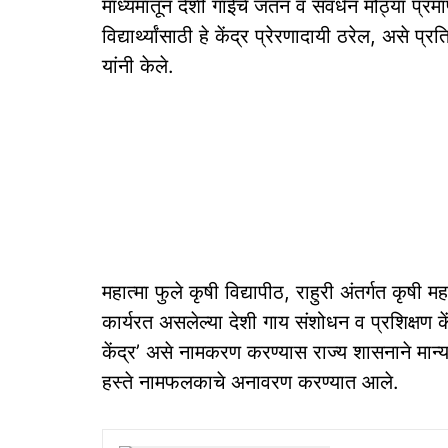
माध्यमातून देशी गाईंचे जतन व संवर्धन मोठ्या प्
विद्यार्थ्यांसाठी हे केंद्र प्रेरणादायी ठरेल, असे
यांनी केले.
महात्मा फुले कृषी विद्यापीठ, राहुरी अंतर्गत कृषी म
कार्यरत असलेल्या देशी गाय संशोधन व प्रशिक्षण 
केंद्र’ असे नामकरण करण्यास राज्य शासनाने मान्यता
हस्ते नामफलकाचे अनावरण करण्यात आले.