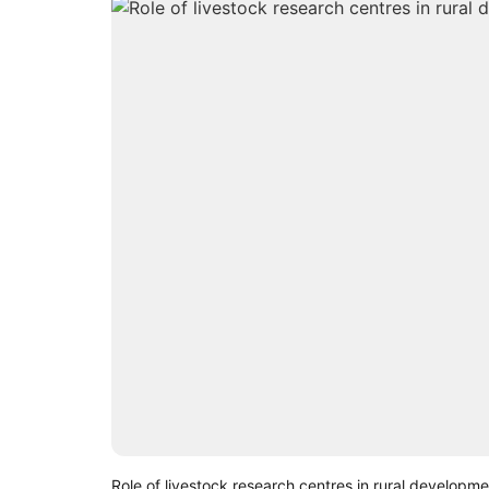
Role of livestock research centres in rural developme