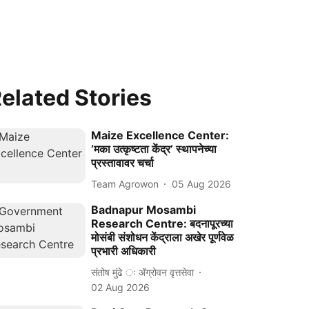
elated Stories
Maize Excellence Center:
‘मका उत्कृष्टता केंद्र’ स्थापनेच्या
प्रस्तावावर चर्चा
Team Agrowon
05 Aug 2026
Badnapur Mosambi
Research Centre: बदनापूरच्या
मोसंबी संशोधन केंद्राला अखेर पूर्णवेळ
प्रभारी अधिकारी
संतोष मुंढे ः ॲग्रोवन वृत्तसेवा
02 Aug 2026