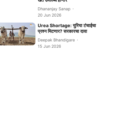
खत उपलब्ध होणार
Dhananjay Sanap
20 Jun 2026
Urea Shortage: युरिया टंचाईचा
प्रश्न मिटणार? सरकारचा दावा
Deepak Bhandigare
15 Jun 2026