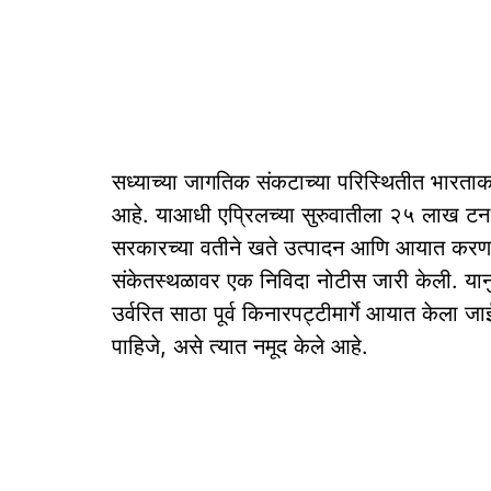
सध्याच्या जागतिक संकटाच्या परिस्थितीत भारता
आहे. याआधी एप्रिलच्या सुरुवातीला २५ लाख टन 
सरकारच्या वतीने खते उत्पादन आणि आयात करणाऱ्या
संकेतस्थळावर एक निविदा नोटीस जारी केली. यानु
उर्वरित साठा पूर्व किनारपट्टीमार्गे आयात केला ज
पाहिजे, असे त्यात नमूद केले आहे.