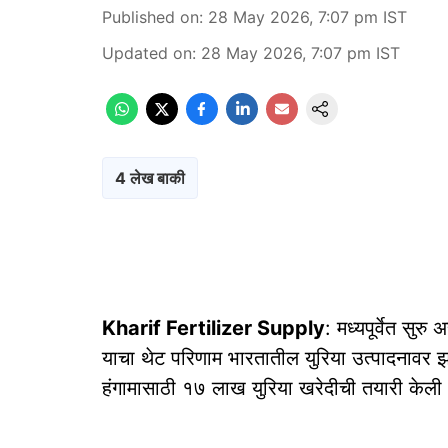
Published on
:
28 May 2026, 7:07 pm
IST
Updated on
:
28 May 2026, 7:07 pm
IST
4 लेख बाकी
Kharif Fertilizer Supply
: मध्यपूर्वेत सुर
याचा थेट परिणाम भारतातील युरिया उत्पादनावर झ
हंगामासाठी १७ लाख युरिया खरेदीची तयारी केली