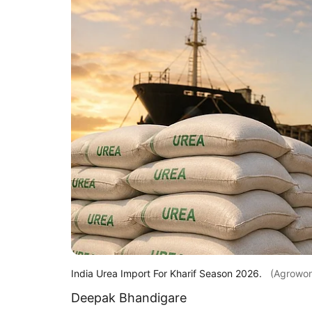
India Urea Import For Kharif Season 2026.
(Agrowo
Deepak Bhandigare