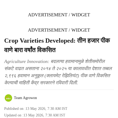
ADVERTISEMENT / WIDGET
ADVERTISEMENT / WIDGET
Crop Varieties Developed: तीन हजार पीक
वाणे बारा वर्षांत विकसित
Agriculture Innovation: बदलत्या हवामानामुळे शेतीसमोरील
संकटे वाढत असताना २०१४ ते २०२५ या कालावधीत देशात तब्बल
२,९९६ हवामान अनुकूल (क्लायमेट रेझिलियंट) पीक वाणे विकसित
केल्याची माहिती केंद्र सरकारने रविवारी दिली.
Team Agrowon
Published on :
13 May 2026, 7:30 AM
IST
Updated on :
13 May 2026, 7:30 AM
IST