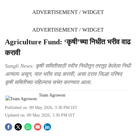
ADVERTISEMENT / WIDGET
ADVERTISEMENT / WIDGET
Agriculture Fund: ‘कृषी’च्या निधीत भरीव वाढ
करावी
Sangli News: कृषी समितीसाठी स्वीय निधीतून तरतूद केलेला निधी
अत्यल्प असून, यात भरीव वाढ करावी, असा ठराव जिल्हा परिषद
कृषी समितीच्या पहिल्याच सभेत करण्यात आला.
Team Agrowon
Published on :
09 May 2026, 3:30 PM
IST
Updated on :
09 May 2026, 3:30 PM
IST
S