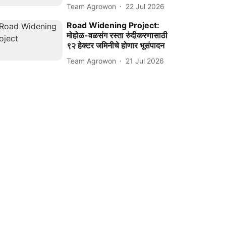
Team Agrowon
22 Jul 2026
Road Widening Project:
मोहोळ-वळसंग रस्ता रुंदीकरणासाठी
९२ हेक्टर जमिनीचे होणार भूसंपादन
Team Agrowon
21 Jul 2026