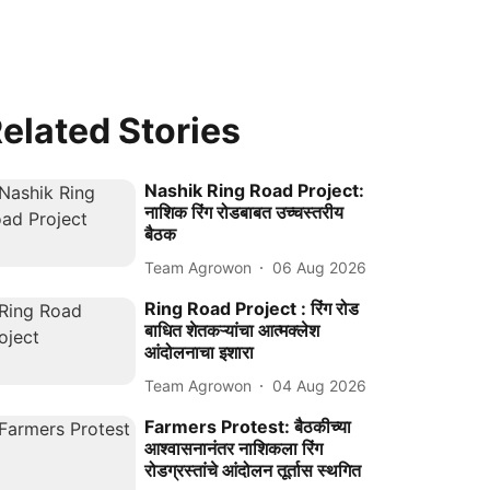
elated Stories
Nashik Ring Road Project:
नाशिक रिंग रोडबाबत उच्चस्तरीय
बैठक
Team Agrowon
06 Aug 2026
Ring Road Project : रिंग रोड
बाधित शेतकऱ्यांचा आत्मक्लेश
आंदोलनाचा इशारा
Team Agrowon
04 Aug 2026
Farmers Protest: बैठकीच्या
आश्वासनानंतर नाशिकला रिंग
रोडग्रस्तांचे आंदोलन तूर्तास स्थगित