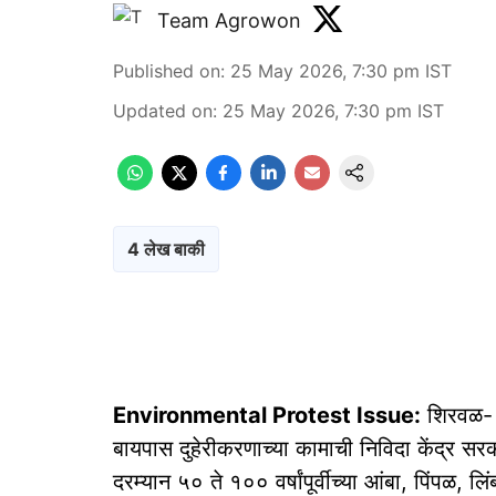
Team Agrowon
Published on
:
25 May 2026, 7:30 pm
IST
Updated on
:
25 May 2026, 7:30 pm
IST
4 लेख बाकी
Environmental Protest Issue:
शिरवळ- ल
बायपास दुहेरीकरणाच्या कामाची निविदा केंद्र सरक
दरम्‍यान ५० ते १०० वर्षांपूर्वीच्‍या आंबा, पिंपळ,