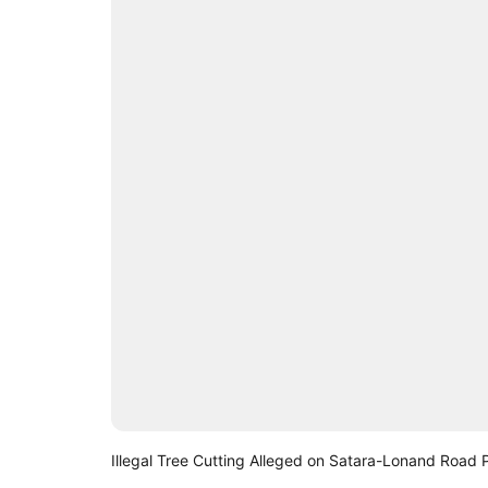
Illegal Tree Cutting Alleged on Satara-Lonand Road 