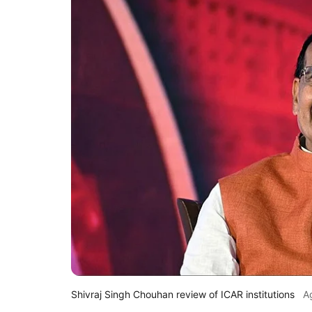
Shivraj Singh Chouhan review of ICAR institutions
A