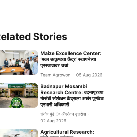
elated Stories
Maize Excellence Center:
‘मका उत्कृष्टता केंद्र’ स्थापनेच्या
प्रस्तावावर चर्चा
Team Agrowon
05 Aug 2026
Badnapur Mosambi
Research Centre: बदनापूरच्या
मोसंबी संशोधन केंद्राला अखेर पूर्णवेळ
प्रभारी अधिकारी
संतोष मुंढे ः ॲग्रोवन वृत्तसेवा
02 Aug 2026
Agricultural Research: