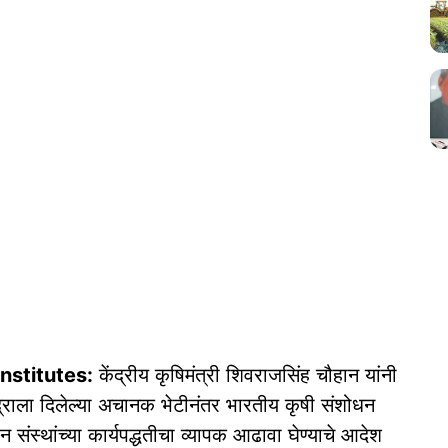
nstitutes:
केंद्रीय कृषिमंत्री शिवराजसिंह चौहान यांनी
 केंद्राला दिलेल्या अचानक भेटीनंतर भारतीय कृषी संशोधन
स्थांच्या कार्यपद्धतीचा व्यापक आढावा घेण्याचे आदेश