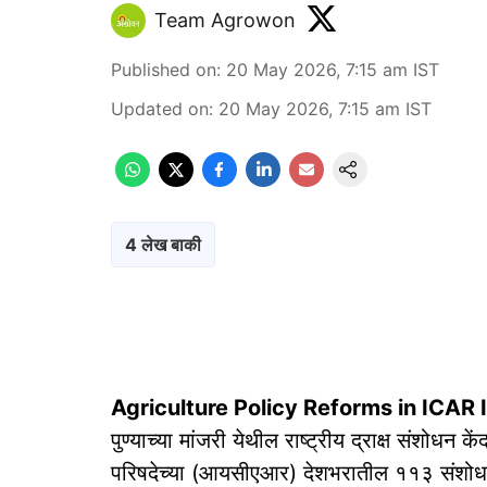
Team Agrowon
Published on
:
20 May 2026, 7:15 am
IST
Updated on
:
20 May 2026, 7:15 am
IST
4 लेख बाकी
Agriculture Policy Reforms in ICAR I
पुण्याच्या मांजरी येथील राष्ट्रीय द्राक्ष संशोधन
परिषदेच्या (आयसीएआर) देशभरातील ११३ संशोधन सं