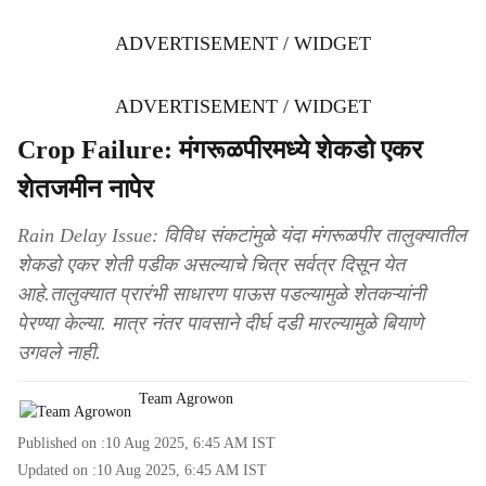
ADVERTISEMENT / WIDGET
ADVERTISEMENT / WIDGET
Crop Failure: मंगरूळपीरमध्ये शेकडो एकर
शेतजमीन नापेर
Rain Delay Issue: विविध संकटांमुळे यंदा मंगरूळपीर तालुक्यातील
शेकडो एकर शेती पडीक असल्याचे चित्र सर्वत्र दिसून येत
आहे.तालुक्यात प्रारंभी साधारण पाऊस पडल्यामुळे शेतकऱ्यांनी
पेरण्या केल्या. मात्र नंतर पावसाने दीर्घ दडी मारल्यामुळे बियाणे
उगवले नाही.
Team Agrowon
Published on :
10 Aug 2025, 6:45 AM
IST
Updated on :
10 Aug 2025, 6:45 AM
IST