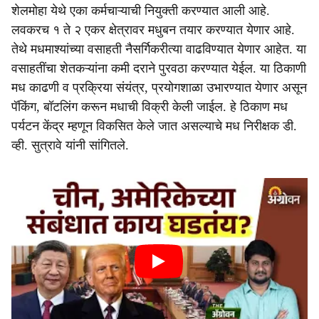
शेलमोहा येथे एका कर्मचाऱ्याची नियुक्ती करण्यात आली आहे.
लवकरच १ ते २ एकर क्षेत्रावर मधुबन तयार करण्यात येणार आहे.
तेथे मधमाश्यांच्या वसाहती नैसर्गिकरीत्या वाढविण्यात येणार आहेत. या
वसाहतींचा शेतकऱ्यांना कमी दराने पुरवठा करण्यात येईल. या ठिकाणी
मध काढणी व प्रक्रिया संयंत्र, प्रयोगशाळा उभारण्यात येणार असून
पॅकिंग, बॉटलिंग करून मधाची विक्री केली जाईल. हे ठिकाण मध
पर्यटन केंद्र म्हणून विकसित केले जात असल्याचे मध निरीक्षक डी.
व्ही. सुत्रावे यांनी सांगितले.