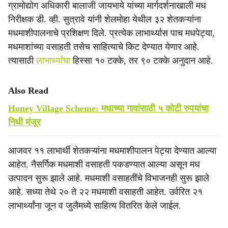
ग्रामोद्योग अधिकारी बालाजी जायभाये यांच्या मार्गदर्शनाखाली मध
निरीक्षक डी. व्ही. सुत्रावे यांनी शेलमोहा येथील ३२ शेतकऱ्यांना
मधमाशीपालनाचे प्रशिक्षण दिले. प्रत्येक लाभार्थ्यास पाच मधपेट्या,
मधमाशांच्या वसाहती तसेच साहित्याचे किट देण्यात येणार आहे.
त्यासाठी
लाभार्थ्यांचा
हिस्सा १० टक्के, तर ९० टक्के अनुदान आहे.
Also Read
Honey Village Scheme: मधाच्या गावांसाठी ५ कोटी रुपयांचा
निधी मंजूर
आजवर ११ लाभार्थी शेतकऱ्यांना मधमाशीपालन पेट्या देण्यात आल्या
आहेत. नैसर्गिक मधमाशी वसाहती पकडण्यात आल्या असून मध
उत्पादन सुरू झाले आहे. मधमाशी वसाहतींचे विभाजनही सुरू झाले
आहे. सध्या तेथे २० ते २२ मधमाशी वसाहती आहेत. उर्वरित २१
लाभार्थ्यांना जून व जुलैमध्ये साहित्य वितरित केले जाईल.