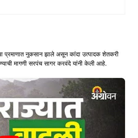
या प्रमाणात नुकसान झाले असून कांदा उत्पादक शेतकरी
ण्याची मागणी सरपंच सागर करवंदे यांनी केली आहे.