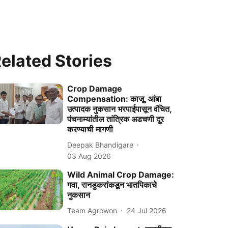
elated Stories
Crop Damage
Compensation: काजू, आंबा
उत्पादक नुकसान भरपाईपासून वंचित,
पंचनाम्यांतील तांत्रिक अडचणी दूर
करण्याची मागणी
Deepak Bhandigare
03 Aug 2026
Wild Animal Crop Damage:
गवा, रानडुकरांकडून भातपिकाचे
नुकसान
Team Agrowon
24 Jul 2026