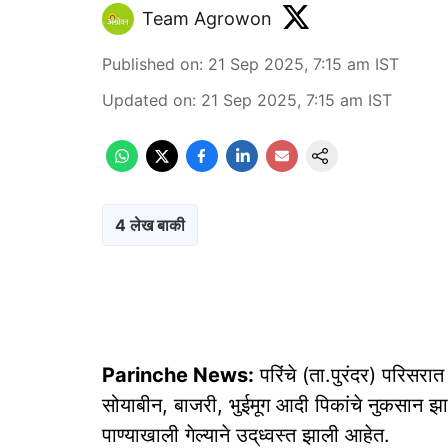
Team Agrowon
Published on
:
21 Sep 2025, 7:15 am
IST
Updated on
:
21 Sep 2025, 7:15 am
IST
4 लेख बाकी
Parinche News:
परिंचे (ता.पुरंदर) परिसर
सोयाबीन, बाजरी, भुईमूग आदी पिकांचे नुकसान झ
पाण्याखाली गेल्याने उद्‌ध्वस्त झाली आहेत.