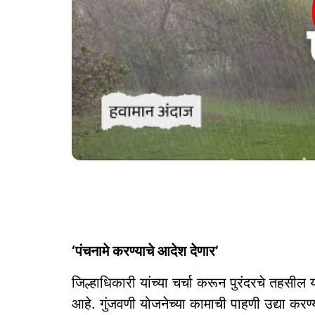
‘पंचनामे करण्याचे आदेश देणार’
जिल्हाधिकारी यांच्या चर्चा करून पुरंदरचे तहसील 
आहे. गुंजवणी योजनेच्या कामाची पाहणी उद्या करण्