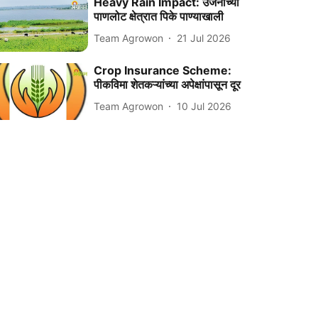
Heavy Rain Impact: उजनीच्या
पाणलोट क्षेत्रात पिके पाण्याखाली
Team Agrowon
21 Jul 2026
Crop Insurance Scheme:
पीकविमा शेतकऱ्यांच्या अपेक्षांपासून दूर
Team Agrowon
10 Jul 2026