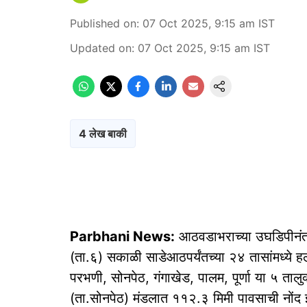
Published on
:
07 Oct 2025, 9:15 am
IST
Updated on
:
07 Oct 2025, 9:15 am
IST
4 लेख बाकी
Parbhani News:
आठवडाभराच्या उघडिपीनंतर 
(ता.६) सकाळी साडेआठपर्यंतच्या २४ तासांमध्ये
परभणी, सोनपेठ, गंगाखेड, पालम, पूर्णा या ५ ताल
(ता.सोनपेठ) मंडलात ११२.३ मिमी पावसाची नोंद