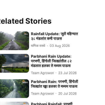
elated Stories
Rainfall Update: जुलै महिन्यात
३८ मंडलांत कमी पाऊस
माणिक रासवे
03 Aug 2026
Parbhani Rain Update:
परभणी, हिंगोली जिल्ह्यांतील ८२
मंडलात हलका ते मध्यम पाऊस
Team Agrowon
23 Jul 2026
Parbhani Rain: परभणी, हिंगोली
जिल्ह्यांत खूप हलका ते मध्यम पाऊस
Team Agrowon
20 Jul 2026
Parbhani Rainfall: परभणी