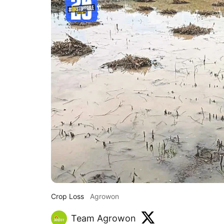
Crop Loss
Agrowon
Team Agrowon