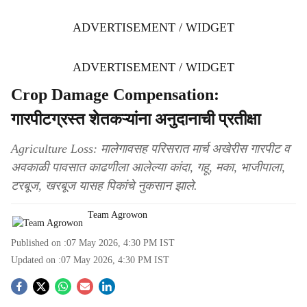
ADVERTISEMENT / WIDGET
ADVERTISEMENT / WIDGET
Crop Damage Compensation:
गारपीटग्रस्त शेतकऱ्यांना अनुदानाची प्रतीक्षा
Agriculture Loss: मालेगावसह परिसरात मार्च अखेरीस गारपीट व
अवकाळी पावसात काढणीला आलेल्या कांदा, गहू, मका, भाजीपाला,
टरबूज, खरबूज यासह पिकांचे नुकसान झाले.
Team Agrowon
Published on :
07 May 2026, 4:30 PM
IST
Updated on :
07 May 2026, 4:30 PM
IST
S