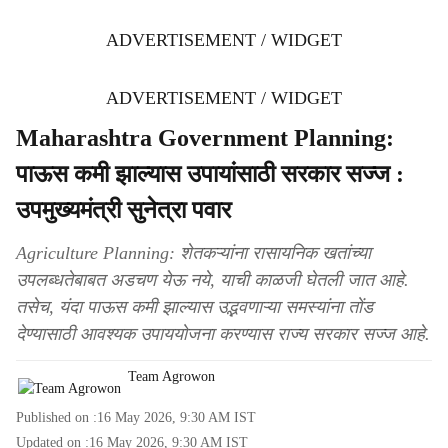
ADVERTISEMENT / WIDGET
ADVERTISEMENT / WIDGET
Maharashtra Government Planning:
पाऊस कमी झाल्यास उपायांसाठी सरकार सज्ज :
उपमुख्यमंत्री सुनेत्रा पवार
Agriculture Planning: शेतकऱ्यांना रासायनिक खतांच्या
उपलब्धतेबाबत अडचण येऊ नये, याची काळजी घेतली जात आहे.
तसेच, यंदा पाऊस कमी झाल्यास उद्भवणाऱ्या समस्यांना तोंड
देण्यासाठी आवश्यक उपाययोजना करण्यास राज्य सरकार सज्ज आहे.
Team Agrowon
Published on :
16 May 2026, 9:30 AM
IST
Updated on :
16 May 2026, 9:30 AM
IST