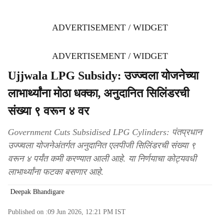
ADVERTISEMENT / WIDGET
ADVERTISEMENT / WIDGET
Ujjwala LPG Subsidy: उज्ज्वला योजनेच्या
लाभार्थ्यांना मोठा धक्का, अनुदानित सिलिंडरची
संख्या ९ वरून ४ वर
Government Cuts Subsidised LPG Cylinders: पंतप्रधान
उज्ज्वला योजनेअंतर्गत अनुदानित एलपीजी सिलिंडरची संख्या ९
वरून ४ पर्यंत कमी करण्यात आली आहे. या निर्णयाचा कोट्यवधी
लाभार्थ्यांना फटका बसणार आहे.
Deepak Bhandigare
Published on :
09 Jun 2026, 12:21 PM
IST