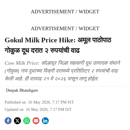
ADVERTISEMENT / WIDGET
ADVERTISEMENT / WIDGET
Gokul Milk Price Hike: अमूल पाठोपाठ
गोकुळ दूध दरात २ रुपयांची वाढ
Cow Milk Price: कोल्हापूर जिल्हा सहकारी दूध उत्पादक संघाने
(गोकुळ) गाय दुधाच्या विक्री दरामध्ये प्रतिलिटर २ रुपयांची वाढ
केली आहे. ही दरवाढ २१ मे २०२६ पासून लागू होईल.
Deepak Bhandigare
Published on :
16 May 2026, 7:17 PM
IST
Updated on :
16 May 2026, 7:17 PM
IST
S