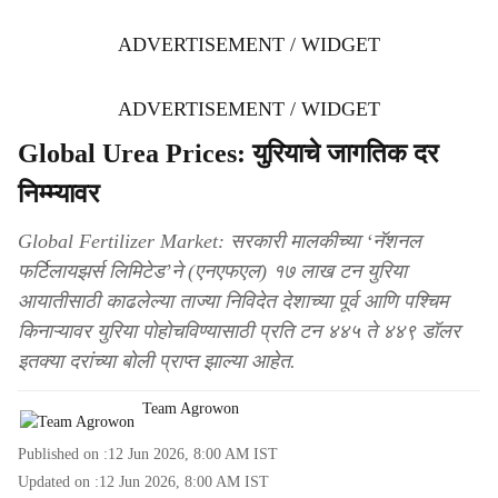
ADVERTISEMENT / WIDGET
ADVERTISEMENT / WIDGET
Global Urea Prices: युरियाचे जागतिक दर
निम्म्यावर
Global Fertilizer Market: सरकारी मालकीच्या ‘नॅशनल
फर्टिलायझर्स लिमिटेड’ने (एनएफएल) १७ लाख टन युरिया
आयातीसाठी काढलेल्या ताज्या निविदेत देशाच्या पूर्व आणि पश्चिम
किनाऱ्यावर युरिया पोहोचविण्यासाठी प्रति टन ४४५ ते ४४९ डॉलर
इतक्या दरांच्या बोली प्राप्त झाल्या आहेत.
Team Agrowon
Published on :
12 Jun 2026, 8:00 AM
IST
Updated on :
12 Jun 2026, 8:00 AM
IST