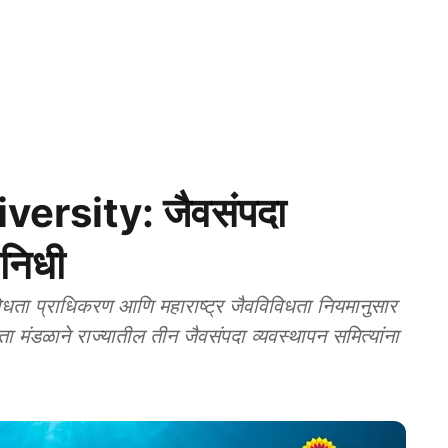
ersity: जैवसंपदा
 निधी
ता प्राधिकरण आणि महाराष्ट्र जैवविविधता नियमानुसार
धता मंडळाने राज्यातील तीन जैवसंपदा व्यवस्थापन समित्यांना