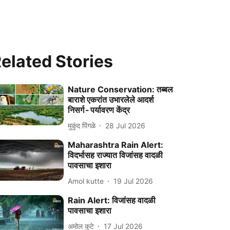
elated Stories
Nature Conservation: तब्बल
बाराशे एकरांत उभारलेले आदर्श
निसर्ग - पर्यावरण केंद्र
मुकुंद पिंगळे
28 Jul 2026
Maharashtra Rain Alert:
विदर्भासह राज्यात विजांसह वादळी
पावसाचा इशारा
Amol kutte
19 Jul 2026
Rain Alert: विजांसह वादळी
पावसाचा इशारा
अमोल कुटे
17 Jul 2026