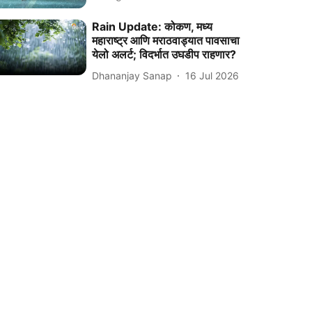
Rain Update: कोकण, मध्य
महाराष्ट्र आणि मराठवाड्यात पावसाचा
येलो अलर्ट; विदर्भात उघडीप राहणार?
Dhananjay Sanap
16 Jul 2026