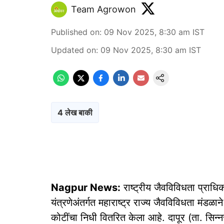
Team Agrowon
Published on
:
09 Nov 2025, 8:30 am
IST
Updated on
:
09 Nov 2025, 8:30 am
IST
4 लेख बाकी
Nagpur News:
राष्ट्रीय जैवविविधता प्राध
यंत्रणेअंतर्गत महाराष्ट्र राज्य जैवविविधता मंडळ
कोटींचा निधी वितरित केला आहे. दापूर (ता. सि