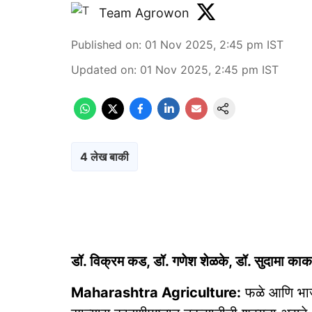
Team Agrowon
Published on
:
01 Nov 2025, 2:45 pm
IST
Updated on
:
01 Nov 2025, 2:45 pm
IST
4 लेख बाकी
डॉ. विक्रम कड, डॉ. गणेश शेळके, डॉ. सुदामा काक
Maharashtra Agriculture:
फळे आणि भाजी