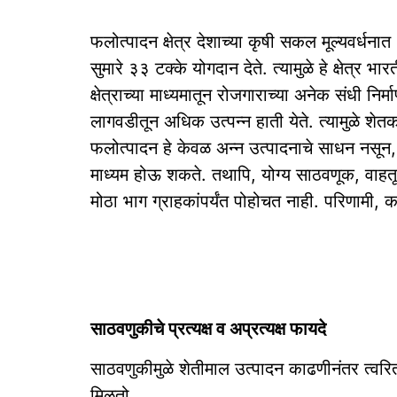
फलोत्पादन क्षेत्र देशाच्या कृषी सकल मूल्य
सुमारे ३३ टक्के योगदान देते. त्यामुळे हे क्षेत्र भ
क्षेत्राच्या माध्यमातून रोजगाराच्या अनेक संधी नि
लागवडीतून अधिक उत्पन्न हाती येते. त्यामुळे शेतक
फलोत्पादन हे केवळ अन्न उत्पादनाचे साधन नसून, 
माध्यम होऊ शकते. तथापि, योग्य साठवणूक, वाहतू
मोठा भाग ग्राहकांपर्यंत पोहोचत नाही. परिणामी, 
साठवणुकीचे प्रत्यक्ष व अप्रत्यक्ष फायदे
साठवणुकीमुळे शेतीमाल उत्पादन काढणीनंतर त्वरित
मिळतो.