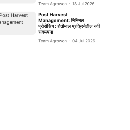
Team Agrowon
18 Jul 2026
Post Harvest
Management: मिनिमल
प्रोसेसिंग : शेतीमाल प्रक्रियेतील नवी
संकल्पना
Team Agrowon
04 Jul 2026