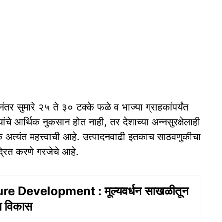
ंतर सुमारे २५ ते ३० टक्के फळे व भाज्या ग्राहकांपर्यंत
यांचे आर्थिक नुकसान होत नाही, तर देशाच्या अन्नसुरक्षेलाही
अत्यंत महत्त्वाची आहे. उत्पादनवाढी इतकाच साठवणुकीचा
ंद्रित करणे गरजेचे आहे.
re Development : मूल्यवर्धन साखळीतून
ाचा विकास