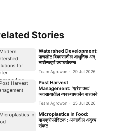
elated Stories
Watershed Development:
पाणलोट विकासातील आधुनिक अन्
नावीन्यपूर्ण उपाययोजना
Team Agrowon
29 Jul 2026
Post Harvest
Management: ‘फ्रेश कट’
व्यवसायातील व्यवस्थापकीय बारकावे
Team Agrowon
25 Jul 2026
Microplastics In Food:
मायक्रोप्लॅस्टिक : अन्नातील अदृश्य
संकट