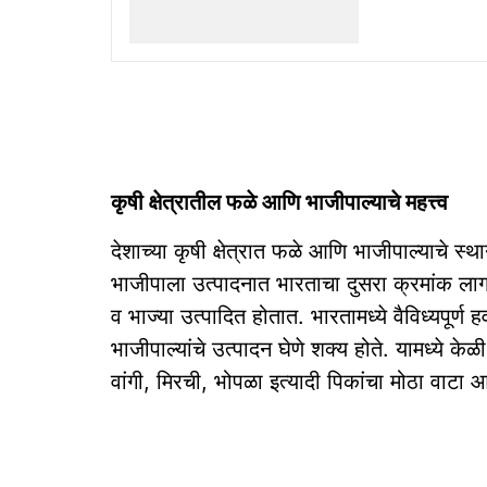
कृषी क्षेत्रातील फळे आणि भाजीपाल्याचे महत्त्व
देशाच्या कृषी क्षेत्रात फळे आणि भाजीपाल्याचे स
भाजीपाला उत्पादनात भारताचा दुसरा क्रमांक लाग
व भाज्या उत्पादित होतात. भारतामध्ये वैविध्यपूर्ण
भाजीपाल्यांचे उत्पादन घेणे शक्य होते. यामध्ये केळी,
वांगी, मिरची, भोपळा इत्यादी पिकांचा मोठा वाटा आ