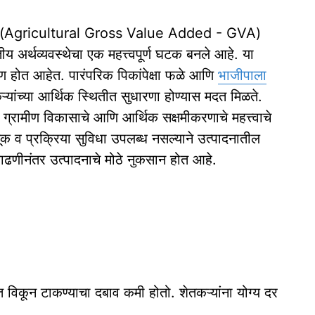
वर्धनात (Agricultural Gross Value Added - GVA)
ारतीय अर्थव्यवस्थेचा एक महत्त्वपूर्ण घटक बनले आहे. या
र्माण होत आहेत. पारंपरिक पिकांपेक्षा फळे आणि
भाजीपाला
ऱ्यांच्या आर्थिक स्थितीत सुधारणा होण्यास मदत मिळते.
ग्रामीण विकासाचे आणि आर्थिक सक्षमीकरणाचे महत्त्वाचे
क व प्रक्रिया सुविधा उपलब्ध नसल्याने उत्पादनातील
काढणीनंतर उत्पादनाचे मोठे नुकसान होत आहे.
 विकून टाकण्याचा दबाव कमी होतो. शेतकऱ्यांना योग्य दर