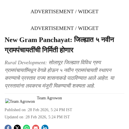
ADVERTISEMENT / WIDGET
ADVERTISEMENT / WIDGET
New Gram Panchayat: जिल्ह्यात ५ नवीन
ग्रामपंचायतींची निर्मिती होणार
Rural Development: सोलापूर जिल्ह्यात विविध ग्रुप
ग्रामपंचायतींमधून वेगळे होऊन ५ नवीन ग्रामपंचायती स्थापन
करण्याचे प्रस्ताव राज्य शासनाकडे पाठविण्यात आले आहेत. या
प्रस्तावांना लवकरच मंजुरी मिळण्याची शक्यता आहे.
Team Agrowon
Published on :
28 Feb 2026, 5:24 PM
IST
Updated on :
28 Feb 2026, 5:24 PM
IST