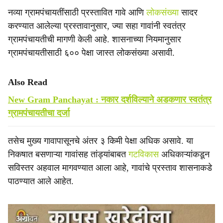
नव्या ग्रामपंचायतींसाठी प्रस्तावित गावे आणि
लोकसंख्या
सादर
करण्यात आलेल्या प्रस्तावानुसार, ज्या सहा गावांनी स्वतंत्र
ग्रामपंचायतीची मागणी केली आहे. शासनाच्या नियमानुसार
ग्रामपंचायतीसाठी ६०० पेक्षा जास्त लोकसंख्या असावी.
Also Read
New Gram Panchayat : नकार दर्शविल्याने अडकणार स्वतंत्र
ग्रामपंचायतीचा दर्जा
तसेच मुख्य गावापासूनचे अंतर ३ किमी पेक्षा अधिक असावे. या
निकषात बसणाऱ्या गावांसह तांड्यांबाबत
गटविकास
अधिकाऱ्यांकडून
सविस्तर अहवाल मागवण्यात आला आहे, गावांचे प्रस्ताव शासनाकडे
पाठण्यात आले आहेत.