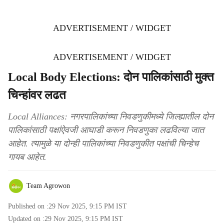
ADVERTISEMENT / WIDGET
ADVERTISEMENT / WIDGET
Local Body Elections: दोन पालिकांसाठी मुक्त
चिन्हांवर लढत
Local Alliances: नगरपालिकांच्या निवडणुकीमध्ये जिल्ह्यातील दोन
पालिकांसाठी पक्षांऐवजी आघाडी करून निवडणुका लढविल्या जात
आहेत. त्यामुळे या दोन्ही पालिकांच्या निवडणुकीत पक्षांची चिन्हेच
गायब आहेत.
Team Agrowon
Published on :
29 Nov 2025, 9:15 PM
IST
Updated on :
29 Nov 2025, 9:15 PM
IST