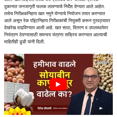
दुकानात जनजागृती फलक लावण्याचे निर्देश देण्यात आले आहेत.
तसेच निरीक्षकनिहाय खत नमुने घेण्याचे नियोजन तयार करण्यात
आले असून रेक पॉइंटनिहाय निरीक्षकांची नियुक्ती करून पुरवठ्यावर
देखरेख वाढविण्यात आली आहे. खत साठा, वितरण व उपलब्धतेवर
नियंत्रण ठेवण्यासाठी समन्वय यंत्रणा सक्रिय करण्यात आल्याची
माहितीही डुडी यांनी दिली.