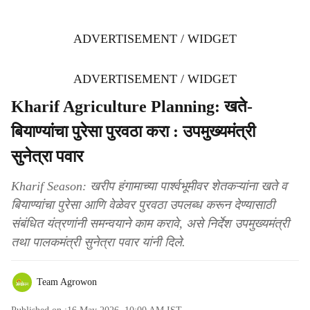
ADVERTISEMENT / WIDGET
ADVERTISEMENT / WIDGET
Kharif Agriculture Planning: खते-
बियाण्यांचा पुरेसा पुरवठा करा : उपमुख्यमंत्री
सुनेत्रा पवार
Kharif Season: खरीप हंगामाच्या पार्श्वभूमीवर शेतकऱ्यांना खते व
बियाण्यांचा पुरेसा आणि वेळेवर पुरवठा उपलब्ध करून देण्यासाठी
संबंधित यंत्रणांनी समन्वयाने काम करावे, असे निर्देश उपमुख्यमंत्री
तथा पालकमंत्री सुनेत्रा पवार यांनी दिले.
Team Agrowon