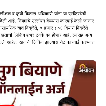
निरीक्षक व कृषी विकास अधिकारी यांना या प्रक्रियेची
िली आहे. नियमाचे उल्लंघन केल्यास कारवाई केली जाणार
रासायनिक खत विक्रेते, ५ हजार ८०६ बियाणे विक्रेते
ची लिंकिंग शंभर टक्के बंद होणार आहे. त्यासह अन्य
केली आहेत. खताची लिंकिंग झाल्यास थेट कारवाई करण्यात