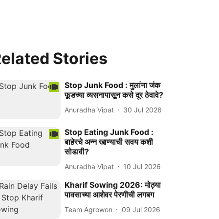
elated Stories
Stop Junk Food : मुलांना जंक
फूडच्या व्यसनापासून कसे दूर ठेवावे?
Anuradha Vipat
30 Jul 2026
Stop Eating Junk Food :
बाहेरचे अन्न खाण्याची सवय कशी
सोडावी?
Anuradha Vipat
10 Jul 2026
Kharif Sowing 2026: मोठ्या
पावसाच्या आशेवर पेरणीची लगबग
Team Agrowon
09 Jul 2026