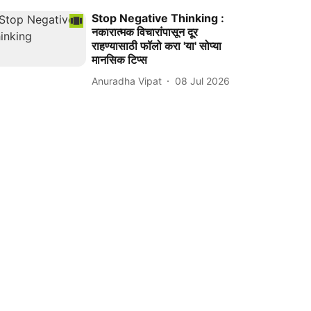
Stop Negative Thinking :
नकारात्मक विचारांपासून दूर
राहण्यासाठी फॉलो करा 'या' सोप्या
मानसिक टिप्स
Anuradha Vipat
08 Jul 2026