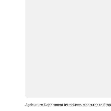
Agriculture Department Introduces Measures to Stop F