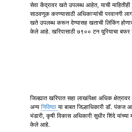
सेवा केंद्रावर खते उपलब्ध आहेत, याची माहितीही
साठवणूक करण्यासाठी अधिकाऱ्यांची परवानगी लागणार
खते उपलब्ध करून देण्यासह खताची लिंकिंग होणार 
केले आहे. खरिपासाठी ७९०० टन युरियाचा बफर स्
जिल्ह्यात खरिपात सहा लाखांपेक्षा अधिक क्षेत्राव
अन्य
निविष्ठा
या बाबत जिल्हाधिकारी डॉ. पंकज आश
भंडारी, कृषी विकास अधिकारी सुधीर शिंदे यांच्या म
केले आहे.