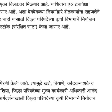
 एका क्लिकवर मिळणार आहे. याशिवाय २० टनांपेक्षा
 आहे, अशा वेगवेगळ्या नियमांद्वारे शेतकऱ्यांना सहजतेने
नाही यासाठी जिल्हा परिषदेच्या कृषी विभागाने नियोजन
टॉक (संरक्षित साठा) केला जाणार आहे.
र पेरणी केली जाते. त्यामुळे खते, बियाणे, कीटकनाशके व
िया, जिल्हा परिषदेच्या मुख्य कार्यकारी अधिकारी आनंद
ार्गदर्शनाखाली जिल्हा परिषदेच्या कृषी विभागाने नियोजन