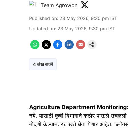
Team Agrowon
Published on
:
23 May 2026, 9:30 pm
IST
Updated on
:
23 May 2026, 9:30 pm
IST
4 लेख बाकी
Agriculture Department Monitoring
नये, यासाठी कृषी विभागाने कठोर पाऊले उचलली 
नोंदणी केल्यानंतरच खते घेता येणार आहेत. ‘ब्लॉग