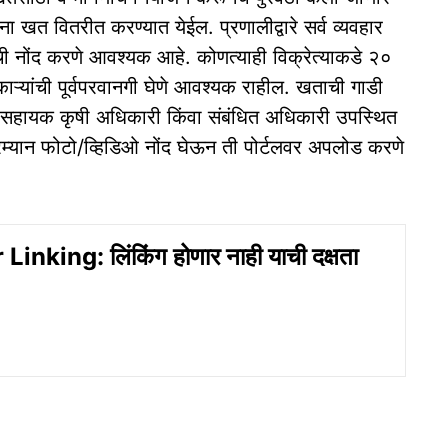
ना खत वितरीत करण्यात येईल. प्रणालीद्वारे सर्व व्यवहार
ची नोंद करणे आवश्यक आहे. कोणत्याही विक्रेत्याकडे २०
काऱ्यांची पूर्वपरवानगी घेणे आवश्यक राहील. खताची गाडी
आत सहायक कृषी अधिकारी किंवा संबंधित अधिकारी उपस्थित
रम्यान फोटो/व्हिडिओ नोंद घेऊन ती पोर्टलवर अपलोड करणे
Linking: लिंकिंग होणार नाही याची दक्षता