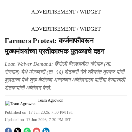
ADVERTISEMENT / WIDGET
ADVERTISEMENT / WIDGET
Farmers Protest: कर्जमाफीवरून
मुख्यमंत्र्यांच्या प्रतीकात्मक पुतळ्याचे दहन
Loan Waiver Demand: हिंगोली जिल्ह्यातील गोरेगाव (ता.
सेनगाव) येथे मंगळवारी (ता. १६) शेतकरी नेते रविकांत तुपकर यांनी
बुलडाणा येथे सुरू केलेल्या अन्नत्याग आंदोलनाला पाठिंबा देण्यासाठी
शेतकऱ्यांनी आंदोलन केले.
Team Agrowon
Published on :
17 Jun 2026, 7:30 PM
IST
Updated on :
17 Jun 2026, 7:30 PM
IST