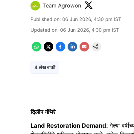
Team Agrowon
Published on
:
06 Jun 2026, 4:30 pm
IST
Updated on
:
06 Jun 2026, 4:30 pm
IST
4 लेख बाकी
दिलीप गंभिरे
Land Restoration Demand:
गेल्या वर्षी