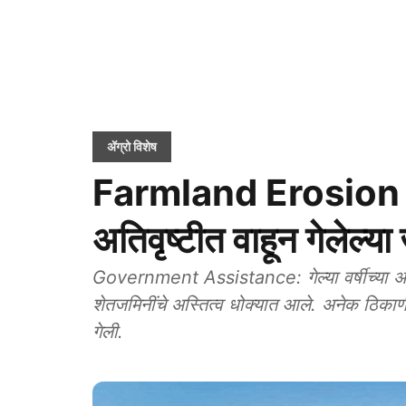
ॲग्रो विशेष
Farmland Erosion
अतिवृष्टीत वाहून गेलेल्या
Government Assistance: गेल्या वर्षीच्या अतिव
शेतजमिनींचे अस्तित्व धोक्यात आले. अनेक ठिकाण
गेली.