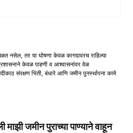
मिळत नसेल, तर या घोषणा केवळ कागदावरच राहिल्या
्रशासनाने केवळ पाहणी व आश्वासनांवर वेळ
काठ संरक्षण भिंती, बंधारे आणि जमीन पुनर्स्थापना कामे
माझी जमीन पुराच्या पाण्याने वाहून