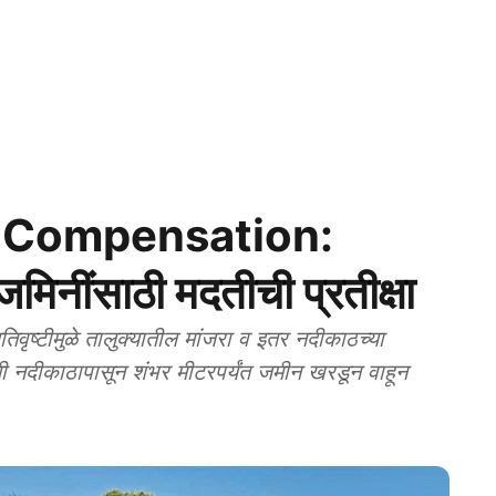
 Compensation:
 जमिनींसाठी मदतीची प्रतीक्षा
ृष्टीमुळे तालुक्यातील मांजरा व इतर नदीकाठच्या
ी नदीकाठापासून शंभर मीटरपर्यंत जमीन खरडून वाहून