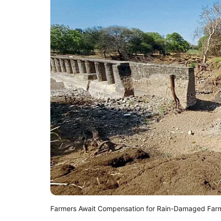
Farmers Await Compensation for Rain-Damaged Far