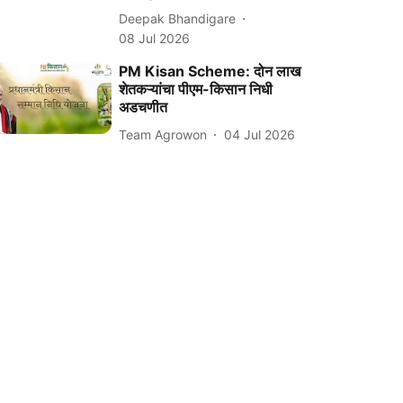
Deepak Bhandigare
08 Jul 2026
PM Kisan Scheme: दोन लाख
शेतकऱ्यांचा पीएम-किसान निधी
अडचणीत
Team Agrowon
04 Jul 2026