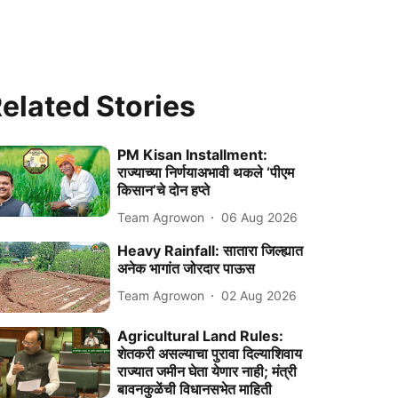
elated Stories
PM Kisan Installment:
राज्याच्या निर्णयाअभावी थकले ‘पीएम
किसान’चे दोन हप्ते
Team Agrowon
06 Aug 2026
Heavy Rainfall: सातारा जिल्ह्यात
अनेक भागांत जोरदार पाऊस
Team Agrowon
02 Aug 2026
Agricultural Land Rules:
शेतकरी असल्याचा पुरावा दिल्याशिवाय
राज्यात जमीन घेता येणार नाही; मंत्री
बावनकुळेंची विधानसभेत माहिती