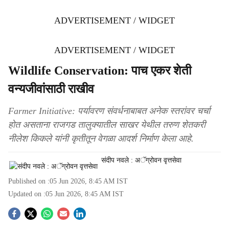
ADVERTISEMENT / WIDGET
ADVERTISEMENT / WIDGET
Wildlife Conservation: पाच एकर शेती
वन्यजीवांसाठी राखीव
Farmer Initiative: पर्यावरण संवर्धनाबाबत अनेक स्तरांवर चर्चा
होत असताना राजगड तालुक्यातील साखर येथील तरुण शेतकरी
नीलेश किकले यांनी कृतीतून वेगळा आदर्श निर्माण केला आहे.
संदीप नवले : अॅग्रोवन वृत्तसेवा
Published on :
05 Jun 2026, 8:45 AM
IST
Updated on :
05 Jun 2026, 8:45 AM
IST
S