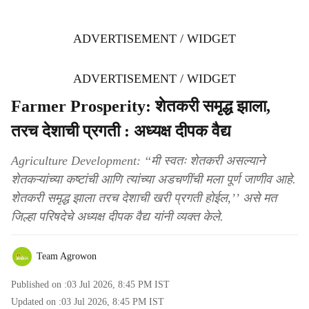
ADVERTISEMENT / WIDGET
ADVERTISEMENT / WIDGET
Farmer Prosperity: शेतकरी समृद्ध झाला,
तरच देशाची प्रगती : अध्यक्ष दीपक वैद्य
Agriculture Development: ‘‘मी स्वतः शेतकरी असल्याने
शेतकऱ्यांच्या कष्टांची आणि त्यांच्या अडचणींची मला पूर्ण जाणीव आहे.
शेतकरी समृद्ध झाला तरच देशाची खरी प्रगती होईल,’’ असे मत
जिल्हा परिषदेचे अध्यक्ष दीपक वैद्य यांनी व्यक्त केले.
Team Agrowon
Published on :
03 Jul 2026, 8:45 PM
IST
Updated on :
03 Jul 2026, 8:45 PM
IST