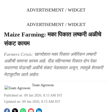
ADVERTISEMENT / WIDGET
ADVERTISEMENT / WIDGET
Maize Farming: मका पिकात लष्करी अळीचे
संकट कायम
Farmers Crisis: खानदेशात मका पिकात अमेरिकन लष्करी
अळीची समस्या कायम आहे. दीड महिन्याच्या पिकात दोन वेळा
फवारण्या घेऊनही अळीचे संकट भेडसावत असून, त्यामुळे शेतकरी
मेटाकुटीस आले आहेत.
Team Agrowon
Published on :
09 Jan 2026, 8:15 AM
IST
Updated on :
09 Jan 2026, 8:15 AM
IST