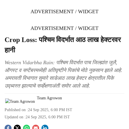
ADVERTISEMENT / WIDGET
ADVERTISEMENT / WIDGET
Crop Loss: पश्चिम विदर्भात आठ लाख हेक्टरवर
हानी
Western Vidarbha Rain: पश्चिम विदर्भात पाच जिल्ह्यांत जुलै,
ऑगस्ट व सप्टेंबरमध्येही अतिवृष्टीने पिकांचे मोठे नुकसान झाले आहे.
अमरावती विभागात सुमारे साडेआठ लाख हेक्टर क्षेत्रातील पिके
उद्ध्वस्त झाल्याचे सर्व्हेक्षणाअंती समोर आले आहे.
Team Agrowon
Published on :
24 Sep 2025, 6:00 PM
IST
Updated on :
24 Sep 2025, 6:00 PM
IST