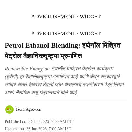
ADVERTISEMENT / WIDGET
ADVERTISEMENT / WIDGET
Petrol Ethanol Blending: इथेनॉल मिश्रित
पेट्रोल वैज्ञानिकदृष्ट्या प्रमाणित
Renewable Energym: इथेनॉल मिश्रित पेट्रोल कार्यक्रम
(ईबीपी) हा वैज्ञानिकदृष्ट्या प्रमाणित आहे आणि केंद्र सरकारद्वारे
त्यावर सतत देखरेख ठेवली जात असल्याचे स्पष्टीकरण पेट्रोलियम
आणि नैसर्गिक वायू मंत्रालयाने दिले आहे.
Team Agrowon
Published on :
26 Jun 2026, 7:00 AM
IST
Updated on :
26 Jun 2026, 7:00 AM
IST