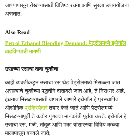
जाण्यापासून रोखण्यासाठी विशिष्ट रचना आणि सुरक्षा उपाययोजना
असतात.
Also Read
Petrol Ethanol Blending Demand: पेट्रोलमध्ये इथेनॉल
वाढविण्याची मागणी
उसाच्या रसाचा दावा चुकीचा
काही व्यक्तींकडून उसाचा रस थेट पेट्रोलमध्ये मिसळला जात
असल्याचे चुकीच्या पद्धतीने दाखवले जात आहे, ते निराधार आहे.
इंधनात मिसळण्यासाठी वापरले जाणारे इथेनॉल हे प्रस्थापित
औद्योगिक
प्रक्रियेद्वारे
तयार केले जाते आणि पेट्रोलमध्ये
मिसळण्यापूर्वी ते कठोर गुणवत्ता मानकांची पूर्तता करते. इथेनॉल हे
उसाचा रस, मळी, तांदूळ आणि मका यांसारख्या विविध कच्च्या
मालापासून बनवले जाते;