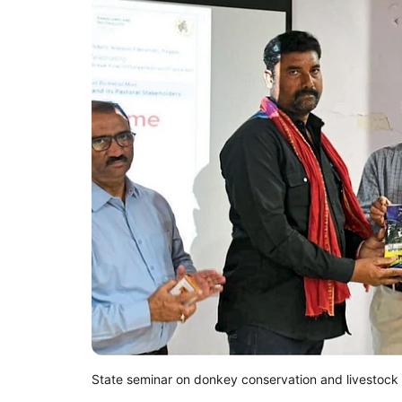
State seminar on donkey conservation and livestock