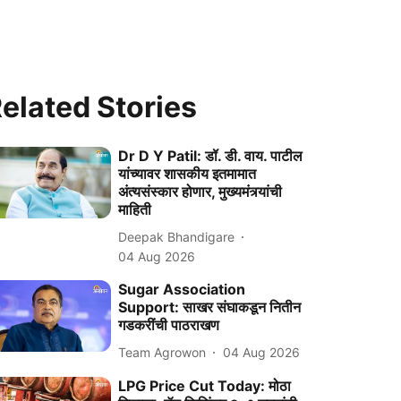
elated Stories
Dr D Y Patil: डॉ. डी. वाय. पाटील
यांच्यावर शासकीय इतमामात
अंत्यसंस्कार होणार, मुख्यमंत्र्यांची
माहिती
Deepak Bhandigare
04 Aug 2026
Sugar Association
Support: साखर संघाकडून नितीन
गडकरींची पाठराखण
Team Agrowon
04 Aug 2026
LPG Price Cut Today: मोठा