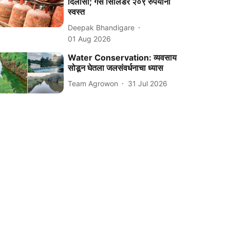
दिलासा; गॅस सिलिंडर २०९ रुपयांनी
स्वस्त
Deepak Bhandigare
01 Aug 2026
Water Conservation: व्यवसाय
सोडून घेतला जलसंवर्धनाचा ध्यास
Team Agrowon
31 Jul 2026