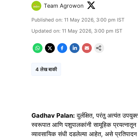
Team Agrowon
Published on
:
11 May 2026, 3:00 pm
IST
Updated on
:
11 May 2026, 3:00 pm
IST
4 लेख बाकी
Gadhav Palan:
दुर्लक्षित, परंतु अत्यंत उपयु
स्वरूपात आणि पशुपालकांनी सामूहिक प्रयत्नातून
व्यावसायिक संधी दडलेल्या आहेत, असे प्रतिपादन नाग