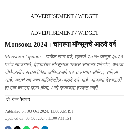
ADVERTISEMENT / WIDGET
ADVERTISEMENT / WIDGET
Monsoon 2024 : चांगल्या मॉन्सूनचे आठवे वर्ष
Monsoon Update : मागील सात वर्षे, म्हणजे २०१७ पासून २०२३
पर्यंत सातत्याने, देशावरील मॉन्सूनचा पाऊस सामान्य श्रेणीत, अथवा
दीर्घकालीन सरासरीपेक्षा अधिक/उणे १० टक्क्यांत सीमित, राहिला
आहे. यंदाचे वर्ष याच मालिकेतील आठवे वर्ष आहे. आपल्या देशासाठी
हा एक चांगला काळ होता, असे म्हणायला हरकत नाही.
डॉ. रंजन केळकर
Published on :
03 Oct 2024, 11:00 AM
IST
Updated on :
03 Oct 2024, 11:00 AM
IST