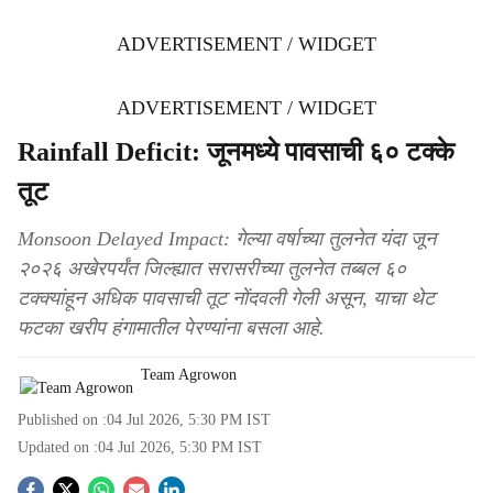
ADVERTISEMENT / WIDGET
ADVERTISEMENT / WIDGET
Rainfall Deficit: जूनमध्ये पावसाची ६० टक्के
तूट
Monsoon Delayed Impact: गेल्या वर्षाच्या तुलनेत यंदा जून
२०२६ अखेरपर्यंत जिल्ह्यात सरासरीच्या तुलनेत तब्बल ६०
टक्क्यांहून अधिक पावसाची तूट नोंदवली गेली असून, याचा थेट
फटका खरीप हंगामातील पेरण्यांना बसला आहे.
Team Agrowon
Published on :
04 Jul 2026, 5:30 PM
IST
Updated on :
04 Jul 2026, 5:30 PM
IST