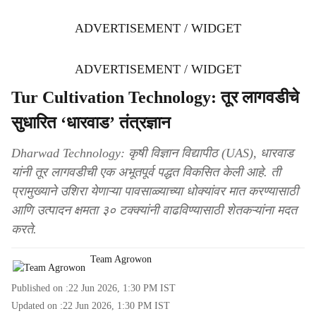
ADVERTISEMENT / WIDGET
ADVERTISEMENT / WIDGET
Tur Cultivation Technology: तूर लागवडीचे
सुधारित ‘धारवाड’ तंत्रज्ञान
Dharwad Technology: कृषी विज्ञान विद्यापीठ (UAS), धारवाड
यांनी तूर लागवडीची एक अभूतपूर्व पद्धत विकसित केली आहे. ती
प्रामुख्याने उशिरा येणाऱ्या पावसाळ्याच्या धोक्यांवर मात करण्यासाठी
आणि उत्पादन क्षमता ३० टक्क्यांनी वाढविण्यासाठी शेतकऱ्यांना मदत
करते.
Team Agrowon
Published on :
22 Jun 2026, 1:30 PM
IST
Updated on :
22 Jun 2026, 1:30 PM
IST