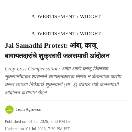
ADVERTISEMENT / WIDGET
ADVERTISEMENT / WIDGET
Jal Samadhi Protest: आंबा, काजू
बागायतदारांचे शुक्रवारी जलसमाधी आंदोलन
Crop Loss Compensation: आंबा आणि काजू पिकांच्या
नुकसानीबाबत शासनाने समाधानकारक निर्णय न घेतल्याचा आरोप
करत त्याच्या निषेधार्थ शुक्रवारी (ता. ३) देवगड येथे जलसमाधी
आंदोलन करण्यात येईल.
Team Agrowon
Published on :
01 Jul 2026, 7:30 PM
IST
Updated on :
01 Jul 2026, 7:30 PM
IST