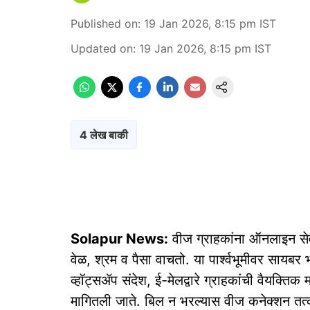
Published on
:
19 Jan 2026, 8:15 pm
IST
Updated on
:
19 Jan 2026, 8:15 pm
IST
4 लेख बाकी
Solapur News:
वीज ग्राहकांना ऑनलाइन सेवा
वेळ, श्रम व पैसा वाचतो. या पार्श्वभूमीवर सायब
व्हॉट्सॲप संदेश, ई-मेलद्वारे ग्राहकांची वैयक्त
मागितली जाते. बिल न भरल्यास वीज कनेक्शन 