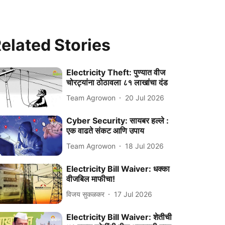
elated Stories
Electricity Theft: पुण्यात वीज
चोरट्यांना ठोठावला ८१ लाखांचा दंड
Team Agrowon
20 Jul 2026
Cyber Security: सायबर हल्ले :
एक वाढते संकट आणि उपाय
Team Agrowon
18 Jul 2026
Electricity Bill Waiver: धक्का
वीजबिल माफीचा!
विजय सुकळकर
17 Jul 2026
Electricity Bill Waiver: शेतीची