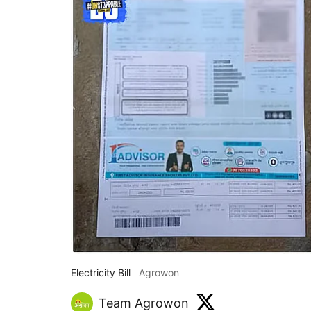
Electricity Bill
Agrowon
Team Agrowon