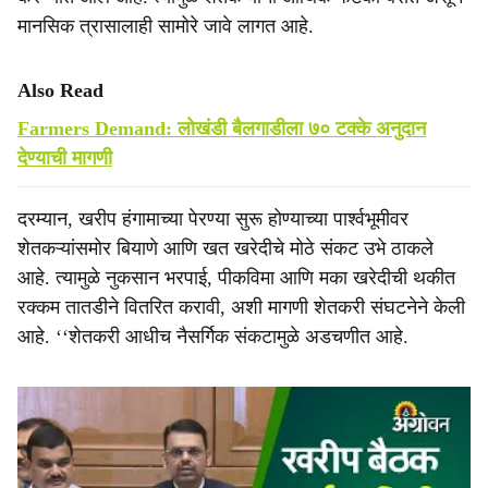
मानसिक त्रासालाही सामोरे जावे लागत आहे.
Also Read
Farmers Demand: लोखंडी बैलगाडीला ७० टक्के अनुदान
देण्याची मागणी
दरम्यान, खरीप हंगामाच्या पेरण्या सुरू होण्याच्या पार्श्वभूमीवर
शेतकऱ्यांसमोर बियाणे आणि खत खरेदीचे मोठे संकट उभे ठाकले
आहे. त्यामुळे नुकसान भरपाई, पीकविमा आणि मका खरेदीची थकीत
रक्कम तातडीने वितरित करावी, अशी मागणी शेतकरी संघटनेने केली
आहे. ‘‘शेतकरी आधीच नैसर्गिक संकटामुळे अडचणीत आहे.