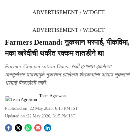
ADVERTISEMENT / WIDGET
ADVERTISEMENT / WIDGET
Farmers Demand: नुकसान भरपाई, पीकविमा,
मका खरेदीची थकीत रक्कम तातडीने द्या
Farmer Compensation Dues: रब्बी हंगामात झालेल्या
मान्सूनोत्तर पावसामुळे नुकसान झालेल्या शेतकऱ्यांना अद्याप नुकसान
भरपाई मिळालेली नाही.
Team Agrowon
Published on :
22 May 2026, 6:15 PM
IST
Updated on :
22 May 2026, 6:15 PM
IST
S