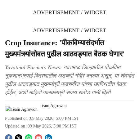
ADVERTISEMENT / WIDGET
ADVERTISEMENT / WIDGET
Crop Insurance: 'पीकविम्यासंदर्भात
मुख्यमंत्र्यांसोबत पुढील आठवड्यात बैठक घेणार'
Yavatmal Farmers News: यवतमाळ जिल्ह्यातील पीकविमा
नुकसानभरपाई वितरणातील अडचणी गंभीर बनल्या असून, या संदर्भात
पुढील आठवड्यात मुख्यमंत्री फडणवीस यांच्या उपस्थितीत बैठक
होईल, अशी माहिती पालकमंत्री संजय राठोड यांनी दिली.
Team Agrowon
Published on :
09 May 2026, 5:00 PM
IST
Updated on :
09 May 2026, 5:00 PM
IST