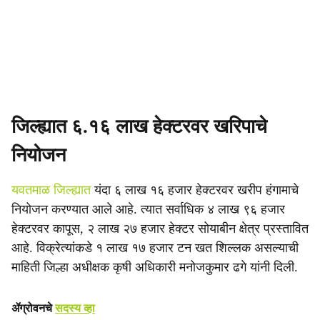
जिल्ह्यात ६.१६ लाख हेक्टरवर खरिपाचे
नियोजन
यवतमाळ जिल्ह्यात
यंदा ६ लाख १६ हजार हेक्टरवर खरीप हंगामाचे
नियोजन करण्यात आले आहे. त्यात सर्वाधिक ४ लाख ९६ हजार
हेक्टरवर कापूस, २ लाख २७ हजार हेक्टर सोयाबीन क्षेत्र प्रस्तावित
आहे. विक्रेत्यांकडे १ लाख १७ हजार टन खत शिल्लक असल्याची
माहिती जिल्हा अधीक्षक कृषी अधिकारी मनोजकुमार ढगे यांनी दिली.
ॲग्रोवनचे
सदस्य व्हा