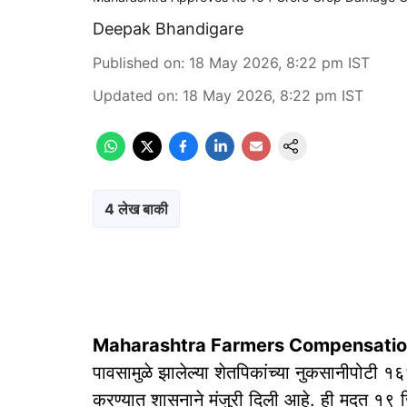
Deepak Bhandigare
Published on
:
18 May 2026, 8:22 pm
IST
Updated on
:
18 May 2026, 8:22 pm
IST
4 लेख बाकी
Maharashtra Farmers Compensati
पावसामुळे झालेल्या शेतपिकांच्या नुकसानीपोटी
करण्यात शासनाने मंजुरी दिली आहे. ही मदत १९ 