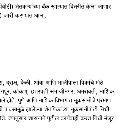
डीबीटी) शेतकऱ्यांच्या बँक खात्यात वितरीत केला जाणार
े) जारी करण्यात आला.
भरा, द्राक्ष, केळी, आंबा आणि भाजीपाला पिकांचे मोठे
 नागपूर, कोकण, छत्रपती संभाजीनगर, अमरावती, नाशिक
ाले होते. पुणे आणि नाशिक विभागात नुकसानीचे प्रमाण
 पावसामुळे झालेल्या शेतपिकांच्या नुकसानीपोटी निधी
होते. त्यानुसार शासनाने पुढील कार्यवाही करत निधी मंजूर