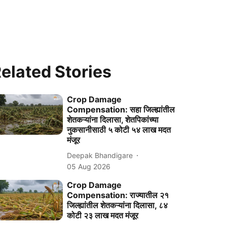
elated Stories
Crop Damage
Compensation: सहा जिल्ह्यांतील
शेतकऱ्यांना दिलासा, शेतपिकांच्या
नुकसानीसाठी ५ कोटी ५४ लाख मदत
मंजूर
Deepak Bhandigare
05 Aug 2026
Crop Damage
Compensation: राज्यातील २१
जिल्ह्यांतील शेतकऱ्यांना दिलासा, ८४
कोटी २३ लाख मदत मंजूर