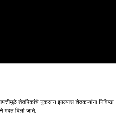
पत्तीमुळे शेतपिकांचे नुकसान झाल्यास शेतकऱ्यांना निविष्ठा
ने मदत दिली जाते.