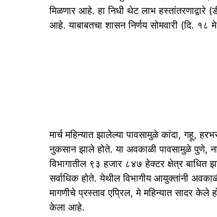
मिळणार आहे. हा निधी थेट लाभ हस्तांतरणाद्वारे (
आहे. याबाबतचा शासन निर्णय सोमवारी (दि. १८ म
मार्च महिन्यात झालेल्या पावसामुळे कांदा, गहू, हर
नुकसान झाले होते. या अवकाळी पावसामुळे पुणे,
विभागातील ९३ हजार ८४७ हेक्टर क्षेत्र बाधित झ
सर्वाधिक होते. येथील विभागीय आयुक्तांनी अवकाळी
मागणीचे प्रस्ताव एप्रिल, मे महिन्यात सादर केले 
केला आहे.