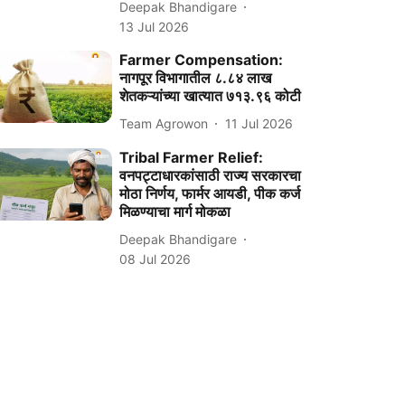
Deepak Bhandigare
13 Jul 2026
Farmer Compensation:
नागपूर विभागातील ८.८४ लाख
शेतकऱ्यांच्या खात्यात ७१३.९६ कोटी
Team Agrowon
11 Jul 2026
Tribal Farmer Relief:
वनपट्टाधारकांसाठी राज्य सरकारचा
मोठा निर्णय, फार्मर आयडी, पीक कर्ज
मिळण्याचा मार्ग मोकळा
Deepak Bhandigare
08 Jul 2026