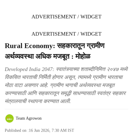
ADVERTISEMENT / WIDGET
ADVERTISEMENT / WIDGET
Rural Economy: सहकारातून ग्रामीण
अर्थव्यवस्था अधिक मजबूत : मोहोळ
Developed India 2047: स्वातंत्र्याच्या शताब्दीनिमित्त २०४७ मध्ये
विकसित भारताची निर्मिती होणार असून, त्यामध्ये ग्रामीण भारताचा
मोठा वाटा असणार आहे. ग्रामीण भागाची अर्थव्यवस्था मजबूत
करण्यासाठी आणि सहकारातून समृद्धी साधण्यासाठी स्वतंत्र सहकार
मंत्रालयाची स्थापना करण्यात आली.
Team Agrowon
Published on :
16 Jun 2026, 7:30 AM
IST