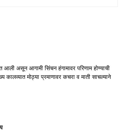
्यात आली असून आगामी सिंचन हंगामावर परिणाम होण्याची
्य कालव्यात मोठ्या प्रमाणावर कचरा व माती साचल्याने
ोप