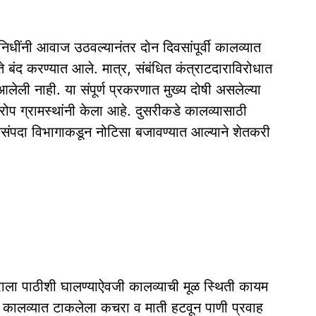
िधींनी आवाज उठवल्यानंतर दोन दिवसांपूर्वी कालव्यात
 बंद करण्यात आले. मात्र, संबंधित कंत्राटदाराविरोधात
ेली नाही. या संपूर्ण प्रकरणात मुख्य दोषी असलेल्या
प ग्रामस्थांनी केला आहे. दुसरीकडे कालव्यासाठी
जलसंपदा विभागाकडून नोटिसा बजावण्यात आल्याने शेतकरी
दाराला पाठीशी घालण्याऐवजी कालव्याची मूळ स्थिती कायम
च कालव्यात टाकलेला कचरा व माती हटवून पाणी प्रवाह