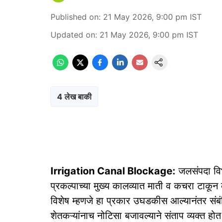
Published on
:
21 May 2026, 9:00 pm
IST
Updated on
:
21 May 2026, 9:00 pm
IST
4 लेख बाकी
Irrigation Canal Blockage:
जलसंपदा विभा
प्रकल्पाच्या मुख्य कालव्यात माती व कचरा टाक
विशेष म्हणजे हा प्रकार उघडकीस आल्यानंतर संब
शेतकऱ्यांनाच नोटिसा बजावल्याने संताप व्यक्त हो