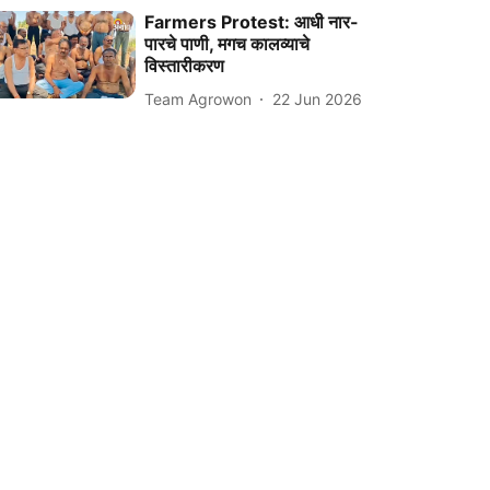
Farmers Protest: आधी नार-
पारचे पाणी, मगच कालव्याचे
विस्तारीकरण
Team Agrowon
22 Jun 2026