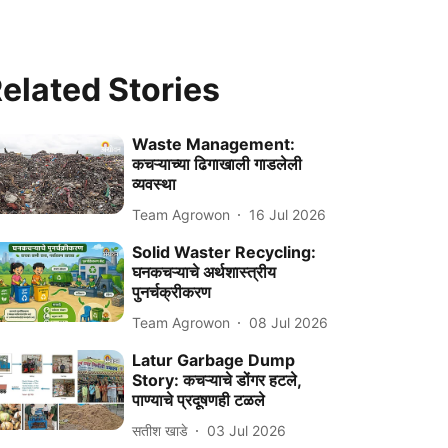
elated Stories
Waste Management:
कचऱ्याच्या ढिगाखाली गाडलेली
व्यवस्था
Team Agrowon
16 Jul 2026
Solid Waster Recycling:
घनकचऱ्याचे अर्थशास्त्रीय
पुनर्चक्रीकरण
Team Agrowon
08 Jul 2026
Latur Garbage Dump
Story: कचऱ्याचे डोंगर हटले,
पाण्याचे प्रदूषणही टळले
सतीश खाडे
03 Jul 2026