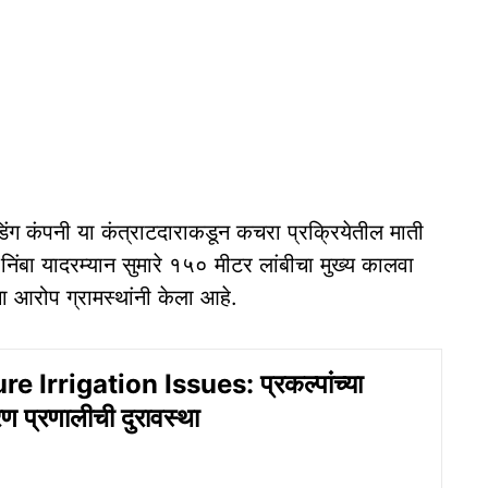
रेडिंग कंपनी या कंत्राटदाराकडून कचरा प्रक्रियेतील माती
निंबा यादरम्यान सुमारे १५० मीटर लांबीचा मुख्य कालवा
चा आरोप ग्रामस्थांनी केला आहे.
e Irrigation Issues: प्रकल्पांच्या
 प्रणालीची दुरावस्था