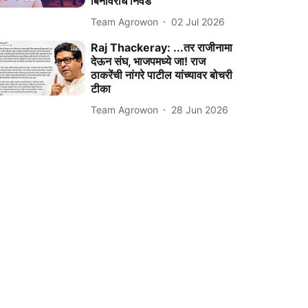
बिनविरोध निवड
Team Agrowon
02 Jul 2026
Raj Thackeray: ...तर राजीनामा
देऊन संघ, भाजपमध्ये जा! राज
ठाकरेंची नांगरे पाटील यांच्यावर बोचरी
टीका
Team Agrowon
28 Jun 2026