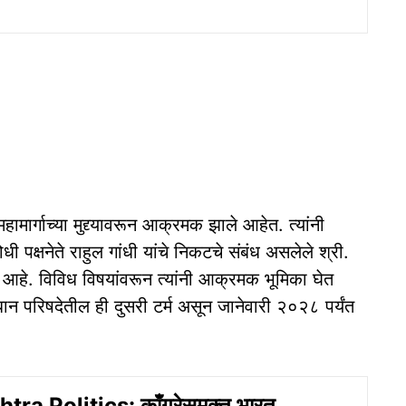
हामार्गाच्या मुद्द्यावरून आक्रमक झाले आहेत. त्यांनी
 पक्षनेते राहुल गांधी यांचे निकटचे संबंध असलेले श्री.
आहे. विविध विषयांवरून त्यांनी आक्रमक भूमिका घेत
न परिषदेतील ही दुसरी टर्म असून जानेवारी २०२८ पर्यंत
a Politics: काँग्रेसमुक्त भारत