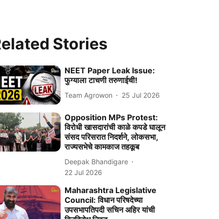
elated Stories
NEET Paper Leak Issue:
फुग्याला टाचणी तरुणाईची!
Team Agrowon
25 Jul 2026
Opposition MPs Protest:
विरोधी खासदारांची काळे कपडे घालून
संसद परिसरात निदर्शने, लोकसभा,
राज्यसभेचे कामकाज तहकूब
Deepak Bhandigare
22 Jul 2026
Maharashtra Legislative
Council: विधान परिषदेच्या
उपसभापतिपदी सचिन अहिर यांची