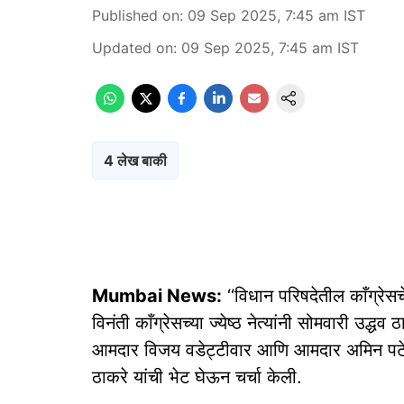
Published on
:
09 Sep 2025, 7:45 am
IST
Updated on
:
09 Sep 2025, 7:45 am
IST
4 लेख बाकी
Mumbai News:
‘‘विधान परिषदेतील काँग्रेसच
विनंती काँग्रेसच्या ज्येष्ठ नेत्यांनी सोमवारी उद्
आमदार विजय वडेट्टीवार आणि आमदार अमिन पटेल य
ठाकरे यांची भेट घेऊन चर्चा केली.