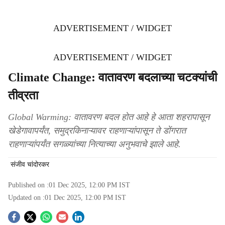
ADVERTISEMENT / WIDGET
ADVERTISEMENT / WIDGET
Climate Change: वातावरण बदलाच्या चटक्यांची
तीव्रता
Global Warming: वातावरण बदल होत आहे हे आता शहरापासून
खेडेगावापर्यंत, समुद्रकिनाऱ्यावर राहणाऱ्यांपासून ते डोंगरात
राहणाऱ्यांपर्यंत सगळ्यांच्या नित्याच्या अनुभवाचे झाले आहे.
संजीव चांदोरकर
Published on :
01 Dec 2025, 12:00 PM
IST
Updated on :
01 Dec 2025, 12:00 PM
IST
S