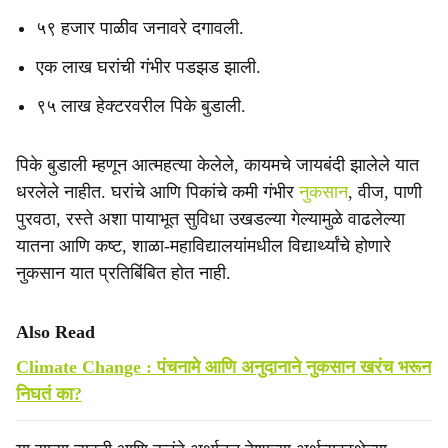
५९ हजार पाळीव जनावरे दगावली.
एक लाख घरांची गंभीर पडझड झाली.
९५ लाख हेक्टरवरील पिके बुडाली.
पिके बुडाली म्हणून आत्महत्या केलेले, कायमचे जायबंदी झालेले यात
धरलेले नाहीत. घरांचे आणि पिकांचे कमी गंभीर
नुकसान
, वीज, पाणी
पुरवठा, रस्ते अशा पायाभूत सुविधा उखडल्या गेल्यामुळे वाढलेल्या
यातना आणि कष्ट, शाळा-महाविद्यालयांमधील विद्यार्थ्यांचे होणारे
नुकसान यात प्रतिबिंबित होत नाही.
Also Read
Climate Change : पंचनामे आणि अनुदानाने नुकसान खरंच भरून
निघतं का?