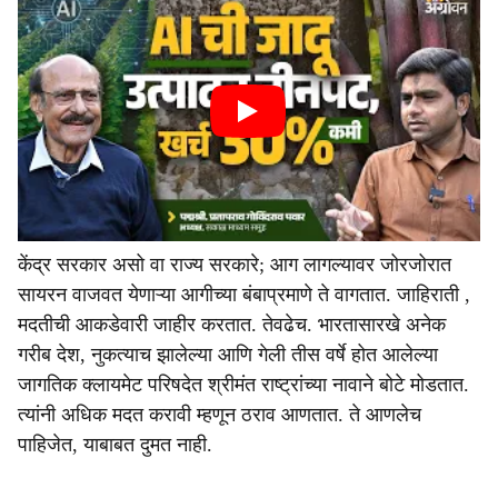
केंद्र सरकार असो वा राज्य सरकारे; आग लागल्यावर जोरजोरात
सायरन वाजवत येणाऱ्या आगीच्या बंबाप्रमाणे ते वागतात. जाहिराती ,
मदतीची आकडेवारी जाहीर करतात. तेवढेच. भारतासारखे अनेक
गरीब देश, नुकत्याच झालेल्या आणि गेली तीस वर्षे होत आलेल्या
जागतिक क्लायमेट परिषदेत श्रीमंत राष्ट्रांच्या नावाने बोटे मोडतात.
त्यांनी अधिक मदत करावी म्हणून ठराव आणतात. ते आणलेच
पाहिजेत, याबाबत दुमत नाही.