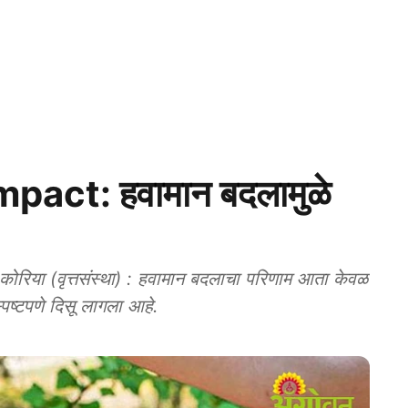
act: हवामान बदलामुळे
कोरिया (वृत्तसंस्था) : हवामान बदलाचा परिणाम आता केवळ
पष्टपणे दिसू लागला आहे.