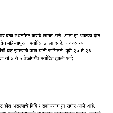
ठी चार वेळा स्थलांतर करावे लागत असे. आता हा आकडा दोन
ोन महिन्यांपुरता मर्यादित झाला आहे. १९९० च्या
ी घट झाल्याचे पार्क यांनी सांगितले. पूर्वी २० ते २३
ती ४ ते ५ वेळांपर्यंत मर्यादित झाली आहे.
 घट होत असल्याचे विविध संशोधनांमधून समोर आले आहे.