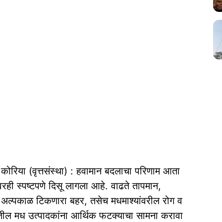
ण कोरिया (वृत्तसंस्था) : हवामान बदलाचा परिणाम आता
रही स्पष्टपणे दिसू लागला आहे. वाढते तापमान,
अल्पकाळ टिकणारा बहर, तसेच मधमाश्यांवरील रोग व
ियातील मध उत्पादकांना आर्थिक फटक्याचा सामना करावा