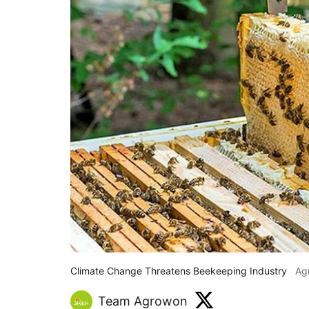
Climate Change Threatens Beekeeping Industry
Ag
Team Agrowon