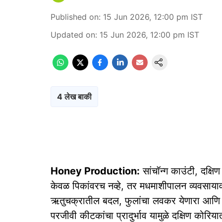
Published on
:
15 Jun 2026, 12:00 pm
IST
Updated on
:
15 Jun 2026, 12:00 pm
IST
4 लेख बाकी
Honey Production:
सांचॉन्ग काउंटी, दक्षि
केवळ पिकांवरच नव्हे, तर मधमाशीपालन व्यवसायाव
ऋतुचक्रातील बदल, फुलांचा लवकर येणारा आणि 
परजीवी कीटकांचा प्रादुर्भाव यामुळे दक्षिण कोर