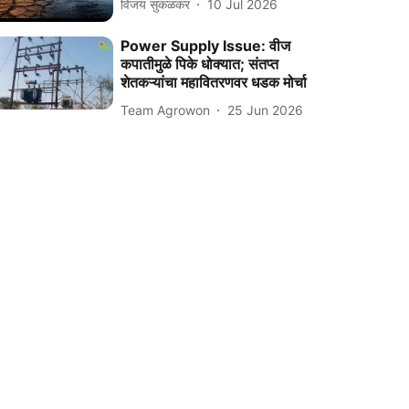
विजय सुकळकर
10 Jul 2026
Power Supply Issue: वीज
कपातीमुळे पिके धोक्यात; संतप्त
शेतकऱ्यांचा महावितरणवर धडक मोर्चा
Team Agrowon
25 Jun 2026