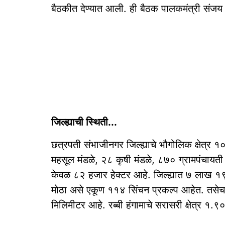
बैठकीत देण्यात आली. ही बैठक पालकमंत्री संजय 
जिल्ह्याची स्थिती...
छत्रपती संभाजीनगर जिल्ह्याचे भौगोलिक क्षेत्र 
महसूल मंडळे, २८ कृषी मंडळे, ८७० ग्रामपंचायती
केवळ ८२ हजार हेक्टर आहे. जिल्ह्यात ७ लाख 
मोठा असे एकूण ११४ सिंचन प्रकल्प आहेत. तसेच
मिलिमीटर आहे. रब्बी हंगामाचे सरासरी क्षेत्र १.