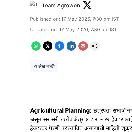
Team Agrowon
Published on
:
17 May 2026, 7:30 pm
IST
Updated on
:
17 May 2026, 7:30 pm
IST
4 लेख बाकी
Agricultural Planning:
छत्रपती संभाजीनगर
असून सरासरी खरीप क्षेत्र ६.८१ लाख हेक्टर आ
हेक्टरवर पेरणी प्रस्तावित असल्याची माहिती शुक्