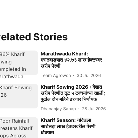
elated Stories
Marathwada Kharif:
मराठवाड्यात ४२.७३ लाख हेक्टरवर
खरीप पेरणी
Team Agrowon
30 Jul 2026
Kharif Sowing 2026 : देशात
खरीप पेरणीत तूट ५ टक्क्यांच्या खाली;
पुढील दोन महिने ठरणार निर्णायक
Dhananjay Sanap
28 Jul 2026
Kharif Season: नांदेडला
साडेसहा लाख हेक्टरवरील पेरणी
धोक्यात