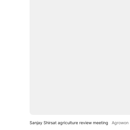
Sanjay Shirsat agriculture review meeting
Agrowon