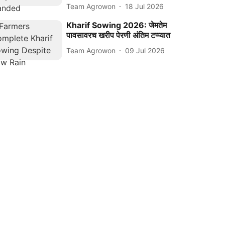
Team Agrowon
18 Jul 2026
Kharif Sowing 2026: जेमतेम
पावसावरच खरीप पेरणी अंतिम टप्प्यात
Team Agrowon
09 Jul 2026