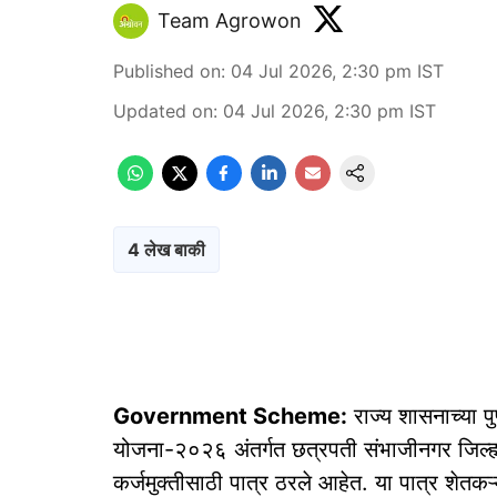
Team Agrowon
Published on
:
04 Jul 2026, 2:30 pm
IST
Updated on
:
04 Jul 2026, 2:30 pm
IST
4 लेख बाकी
Government Scheme:
राज्य शासनाच्या पु
योजना-२०२६ अंतर्गत छत्रपती संभाजीनगर जिल्
कर्जमुक्तीसाठी पात्र ठरले आहेत. या पात्र शेतक