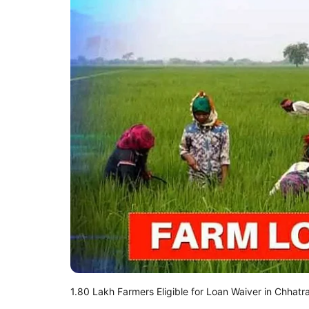
1.80 Lakh Farmers Eligible for Loan Waiver in Chhat