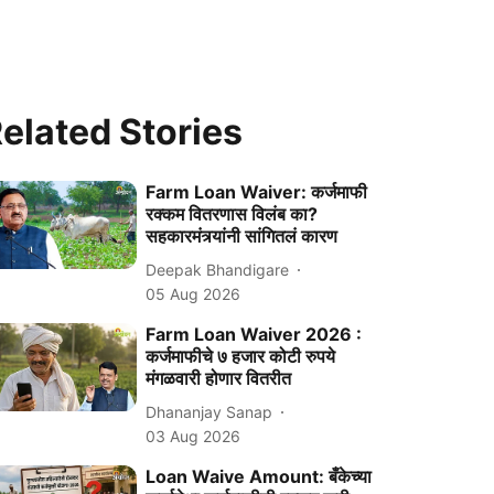
elated Stories
Farm Loan Waiver: कर्जमाफी
रक्कम वितरणास विलंब का?
सहकारमंत्र्यांनी सांगितलं कारण
Deepak Bhandigare
05 Aug 2026
Farm Loan Waiver 2026 :
कर्जमाफीचे ७ हजार कोटी रुपये
मंगळवारी होणार वितरीत
Dhananjay Sanap
03 Aug 2026
Loan Waive Amount: बँकेच्या