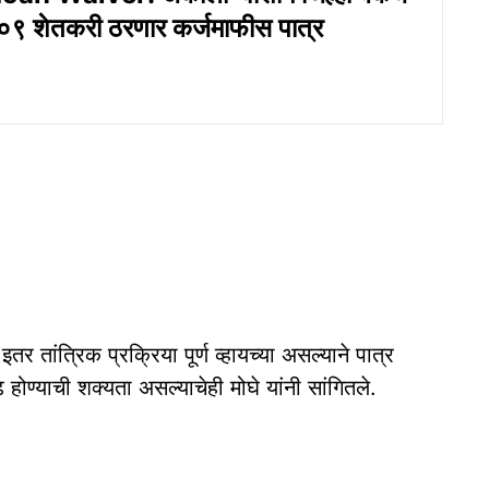
९ शेतकरी ठरणार कर्जमाफीस पात्र
तांत्रिक प्रक्रिया पूर्ण व्हायच्या असल्याने पात्र
होण्याची शक्यता असल्याचेही मोघे यांनी सांगितले.