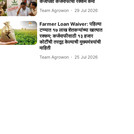
कर्जापेक्षा कर्जमाफीची रक्कम कमी
Team Agrowon
29 Jul 2026
Farmer Loan Waiver: पहिल्या
टप्प्यात १७ लाख शेतकऱ्यांच्या खात्यात
रक्कम; कर्जमाफीसाठी १३ हजार
कोटींची तरतूद केल्याची मुख्यमंत्र्यांची
माहिती
Team Agrowon
25 Jul 2026