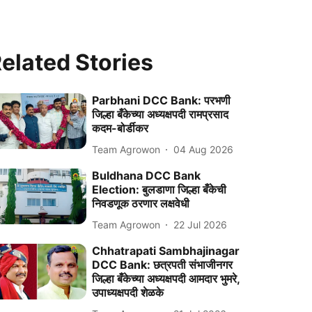
elated Stories
Parbhani DCC Bank: परभणी
जिल्हा बँकेच्या अध्यक्षपदी रामप्रसाद
कदम-बोर्डीकर
Team Agrowon
04 Aug 2026
Buldhana DCC Bank
Election: बुलडाणा जिल्हा बँकेची
निवडणूक ठरणार लक्षवेधी
Team Agrowon
22 Jul 2026
Chhatrapati Sambhajinagar
DCC Bank: छत्रपती संभाजीनगर
जिल्हा बँकेच्या अध्यक्षपदी आमदार भुमरे,
उपाध्यक्षपदी शेळके