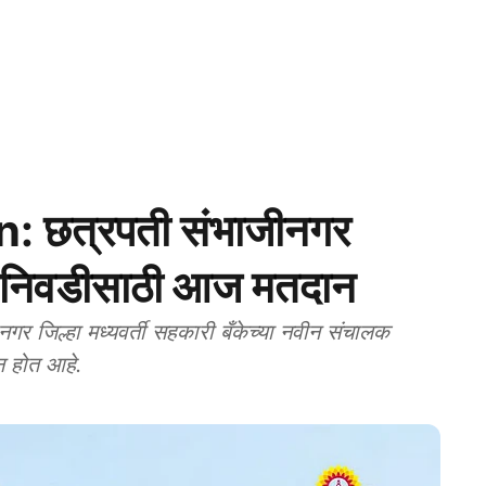
 छत्रपती संभाजीनगर
क निवडीसाठी आज मतदान
जिल्हा मध्यवर्ती सहकारी बँकेच्या नवीन संचालक
न होत आहे.