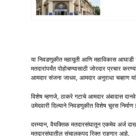
या निवडणुकीत महायुती आणि महाविकास आघाडी यांच्
मतदारांपर्यंत पोहोचण्यासाठी जोरदार प्रचार करण
आमदार संजना जाधव, आमदार अनुराधा चव्हाण यां
विशेष म्हणजे, ठाकरे गटाचे आमदार अंबादास दानव
उमेदवारी दिल्याने निवडणुकीत विशेष चुरस निर्माण
दरम्यान, वैयक्तिक मतदारसंघातून एकमेव अर्ज दा
मतदारसंघातील संचालकपद रिक्त राहणार आहे.