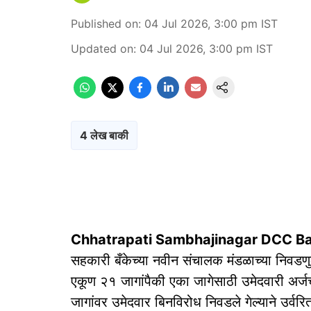
Published on
:
04 Jul 2026, 3:00 pm
IST
Updated on
:
04 Jul 2026, 3:00 pm
IST
4 लेख बाकी
Chhatrapati Sambhajinagar DCC Ba
सहकारी बँकेच्या नवीन संचालक मंडळाच्या निवडण
एकूण २१ जागांपैकी एका जागेसाठी उमेदवारी अर्ज
जागांवर उमेदवार बिनविरोध निवडले गेल्याने उर्व