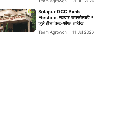
Team Agrowon
21 Jul 2026
Solapur DCC Bank
Election: मतदार पात्रतेसाठी १
जुलै हीच ‘कट-ऑफ’ तारीख
Team Agrowon
11 Jul 2026