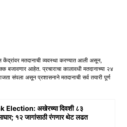
न केंद्रांवर मतदानाची व्यवस्था करण्यात आली असून,
क्क बजावणार आहेत. प्रचाराचा कालावधी मतदानाच्या २४
जता संपला असून प्रशासनाने मतदानाची सर्व तयारी पूर्ण
Election: अखेरच्या दिवशी ८३
 माघार; १२ जागांसाठी रंगणार थेट लढत