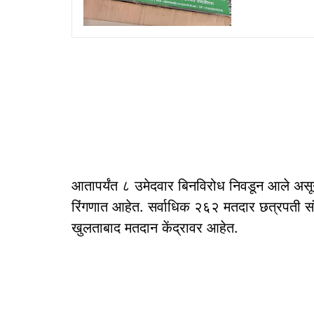
आतापर्यंत ८ उमेदवार बिनविरोध निवडून आले असू
रिंगणात आहेत. सर्वाधिक २६२ मतदार छत्रपती सं
खुलताबाद मतदान केंद्रावर आहेत.