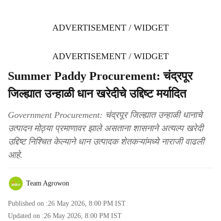
ADVERTISEMENT / WIDGET
ADVERTISEMENT / WIDGET
Summer Paddy Procurement: चंद्रपूर
जिल्ह्यात उन्हाळी धान खरेदीचे उद्दिष्ट मर्यादित
Government Procurement: चंद्रपूर जिल्ह्यात उन्हाळी धानाचे
उत्पादन मोठ्या प्रमाणावर झाले असताना शासनाने अत्यल्प खरेदी
उद्दिष्ट निश्चित केल्याने धान उत्पादक शेतकऱ्यांमध्ये नाराजी वाढली
आहे.
Team Agrowon
Published on :
26 May 2026, 8:00 PM
IST
Updated on :
26 May 2026, 8:00 PM
IST