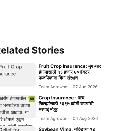
elated Stories
Fruit Crop Insurance: मृग बहर
हंगामासाठी १३ हजार ६० हेक्टर
फळपिकांना विमा संरक्षण
Team Agrowon
07 Aug 2026
Crop Insurance : पाच
जिल्ह्यांसाठी १६९७ कोटी रुपयांची
भरपाई मंजूर
Team Agrowon
04 Aug 2026
Soybean Vima: नांदेडच्या १४