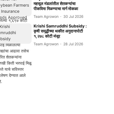
महसूल मंडलांतील शेतकऱ्यांचा
पीकविमा मिळण्याचा मार्ग मोकळा
Team Agrowon
30 Jul 2026
Krishi Samruddhi Subsidy :
कृषी समृद्धीच्या थकीत अनुदानापोटी
१,२७८ कोटी मंजूर
Team Agrowon
28 Jul 2026