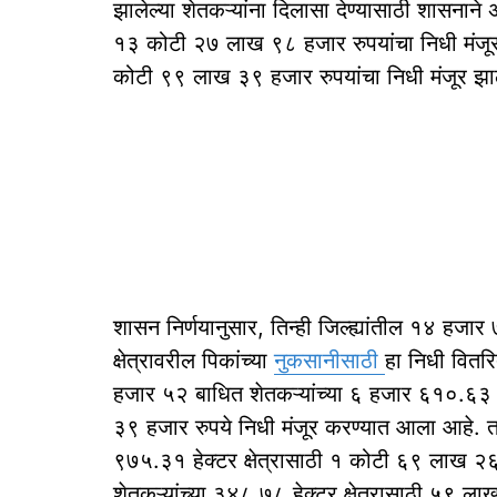
झालेल्या शेतकऱ्यांना दिलासा देण्यासाठी शासनाने
१३ कोटी २७ लाख ९८ हजार रुपयांचा निधी मंजूर 
कोटी ९९ लाख ३९ हजार रुपयांचा निधी मंजूर झा
शासन निर्णयानुसार, तिन्ही जिल्ह्यांतील १४ हजा
क्षेत्रावरील पिकांच्या
नुकसानीसाठी
हा निधी वितरि
हजार ५२ बाधित शेतकऱ्यांच्या ६ हजार ६१०.६३ 
३९ हजार रुपये निधी मंजूर करण्यात आला आहे. त
९७५.३१ हेक्टर क्षेत्रासाठी १ कोटी ६९ लाख २६
शेतकऱ्यांच्या ३४८.७८ हेक्टर क्षेत्रासाठी ५९ ल