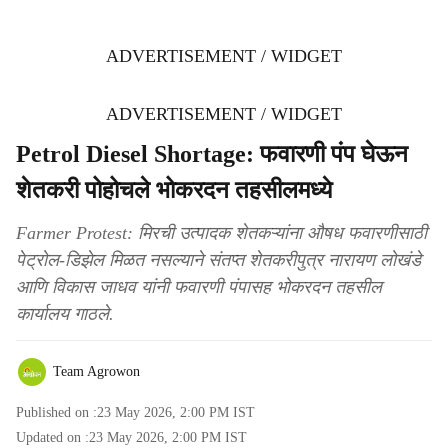
ADVERTISEMENT / WIDGET
ADVERTISEMENT / WIDGET
Petrol Diesel Shortage: फवारणी पंप घेऊन
शेतकरी पोहोचले भोकरदन तहसीलमध्ये
Farmer Protest: मिरची उत्पादक शेतकऱ्यांना औषध फवारणीसाठी
पेट्रोल-डिझेल मिळत नसल्याने संतप्त शेतकरीपुत्र नारायण लोखंडे
आणि विकास जाधव यांनी फवारणी पंपासह भोकरदन तहसील
कार्यालय गाठले.
Team Agrowon
Published on :
23 May 2026, 2:00 PM
IST
Updated on :
23 May 2026, 2:00 PM
IST